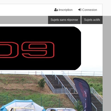
Inscription
Connexion
Sujets sans réponse
Sujets actifs