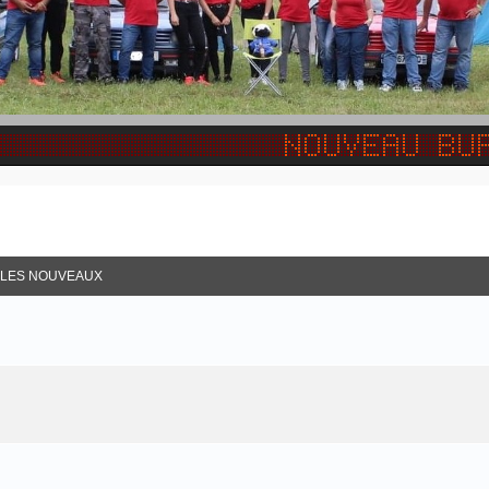
R LES NOUVEAUX