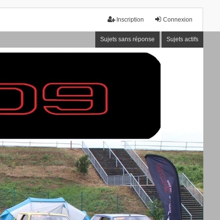
Inscription
Connexion
Sujets sans réponse
Sujets actifs