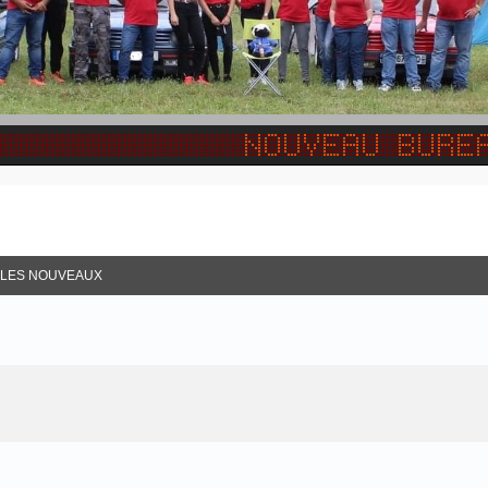
R LES NOUVEAUX