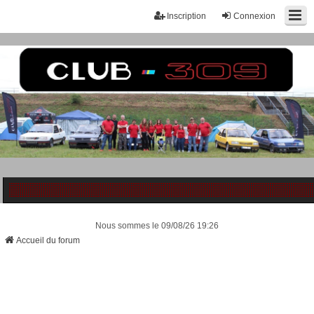
Inscription
Connexion
Nous sommes le 09/08/26 19:26
Accueil du forum