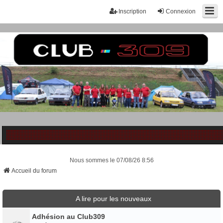
Inscription
Connexion
Nous sommes le 07/08/26 8:56
Accueil du forum
A lire pour les nouveaux
Adhésion au Club309