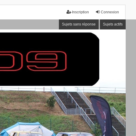
Inscription
Connexion
Sujets sans réponse
Sujets actifs