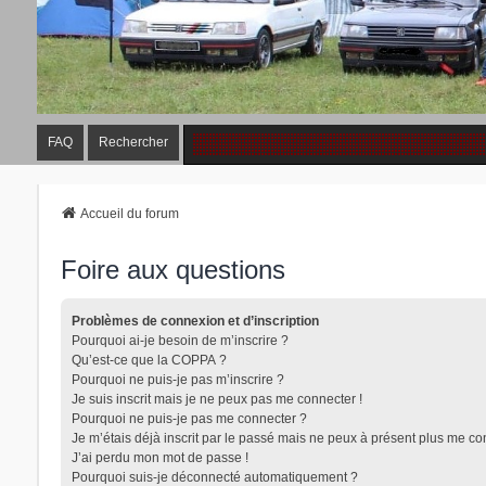
FAQ
Rechercher
Accueil du forum
Foire aux questions
Problèmes de connexion et d’inscription
Pourquoi ai-je besoin de m’inscrire ?
Qu’est-ce que la COPPA ?
Pourquoi ne puis-je pas m’inscrire ?
Je suis inscrit mais je ne peux pas me connecter !
Pourquoi ne puis-je pas me connecter ?
Je m’étais déjà inscrit par le passé mais ne peux à présent plus me co
J’ai perdu mon mot de passe !
Pourquoi suis-je déconnecté automatiquement ?