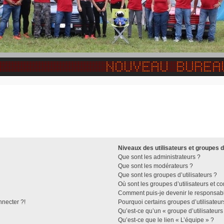
Niveaux des utilisateurs et groupes d
Que sont les administrateurs ?
Que sont les modérateurs ?
Que sont les groupes d’utilisateurs ?
Où sont les groupes d’utilisateurs et c
Comment puis-je devenir le responsable
nnecter ?!
Pourquoi certains groupes d’utilisateu
Qu’est-ce qu’un « groupe d’utilisateurs
Qu’est-ce que le lien « L’équipe » ?