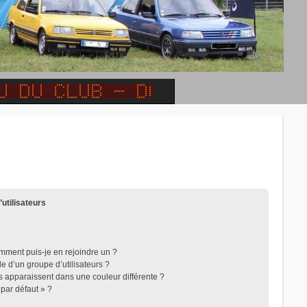
’utilisateurs
omment puis-je en rejoindre un ?
 d’un groupe d’utilisateurs ?
rs apparaissent dans une couleur différente ?
 par défaut » ?