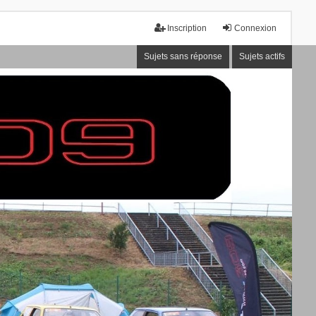
Inscription
Connexion
Sujets sans réponse
Sujets actifs