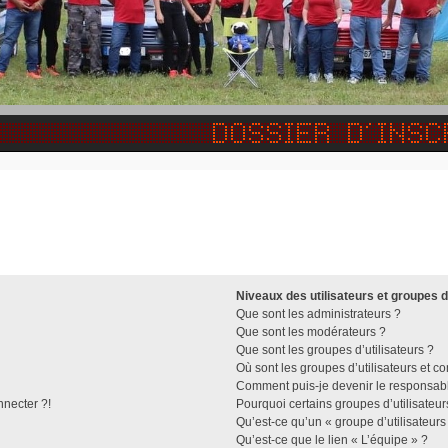
Niveaux des utilisateurs et groupes d
Que sont les administrateurs ?
Que sont les modérateurs ?
Que sont les groupes d’utilisateurs ?
Où sont les groupes d’utilisateurs et c
Comment puis-je devenir le responsable
nnecter ?!
Pourquoi certains groupes d’utilisateu
Qu’est-ce qu’un « groupe d’utilisateurs
Qu’est-ce que le lien « L’équipe » ?