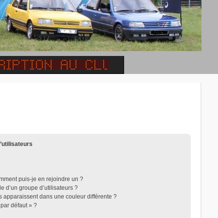
’utilisateurs
omment puis-je en rejoindre un ?
 d’un groupe d’utilisateurs ?
rs apparaissent dans une couleur différente ?
 par défaut » ?