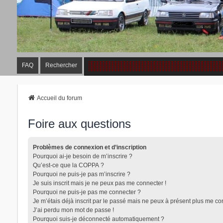
FAQ
Rechercher
Accueil du forum
Foire aux questions
Problèmes de connexion et d’inscription
Pourquoi ai-je besoin de m’inscrire ?
Qu’est-ce que la COPPA ?
Pourquoi ne puis-je pas m’inscrire ?
Je suis inscrit mais je ne peux pas me connecter !
Pourquoi ne puis-je pas me connecter ?
Je m’étais déjà inscrit par le passé mais ne peux à présent plus me co
J’ai perdu mon mot de passe !
Pourquoi suis-je déconnecté automatiquement ?