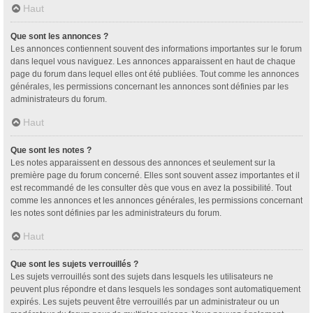
Haut
Que sont les annonces ?
Les annonces contiennent souvent des informations importantes sur le forum
dans lequel vous naviguez. Les annonces apparaissent en haut de chaque
page du forum dans lequel elles ont été publiées. Tout comme les annonces
générales, les permissions concernant les annonces sont définies par les
administrateurs du forum.
Haut
Que sont les notes ?
Les notes apparaissent en dessous des annonces et seulement sur la
première page du forum concerné. Elles sont souvent assez importantes et il
est recommandé de les consulter dès que vous en avez la possibilité. Tout
comme les annonces et les annonces générales, les permissions concernant
les notes sont définies par les administrateurs du forum.
Haut
Que sont les sujets verrouillés ?
Les sujets verrouillés sont des sujets dans lesquels les utilisateurs ne
peuvent plus répondre et dans lesquels les sondages sont automatiquement
expirés. Les sujets peuvent être verrouillés par un administrateur ou un