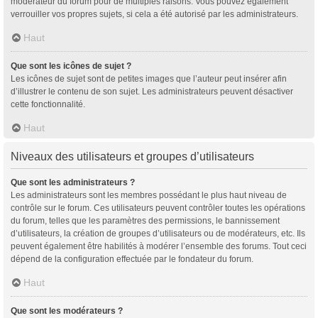
modérateur du forum pour de multiples raisons. Vous pouvez également
verrouiller vos propres sujets, si cela a été autorisé par les administrateurs.
Haut
Que sont les icônes de sujet ?
Les icônes de sujet sont de petites images que l’auteur peut insérer afin
d’illustrer le contenu de son sujet. Les administrateurs peuvent désactiver
cette fonctionnalité.
Haut
Niveaux des utilisateurs et groupes d’utilisateurs
Que sont les administrateurs ?
Les administrateurs sont les membres possédant le plus haut niveau de
contrôle sur le forum. Ces utilisateurs peuvent contrôler toutes les opérations
du forum, telles que les paramètres des permissions, le bannissement
d’utilisateurs, la création de groupes d’utilisateurs ou de modérateurs, etc. Ils
peuvent également être habilités à modérer l’ensemble des forums. Tout ceci
dépend de la configuration effectuée par le fondateur du forum.
Haut
Que sont les modérateurs ?