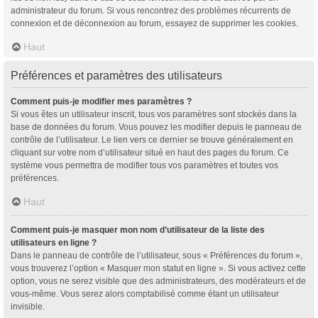
administrateur du forum. Si vous rencontrez des problèmes récurrents de
connexion et de déconnexion au forum, essayez de supprimer les cookies.
Haut
Préférences et paramètres des utilisateurs
Comment puis-je modifier mes paramètres ?
Si vous êtes un utilisateur inscrit, tous vos paramètres sont stockés dans la
base de données du forum. Vous pouvez les modifier depuis le panneau de
contrôle de l’utilisateur. Le lien vers ce dernier se trouve généralement en
cliquant sur votre nom d’utilisateur situé en haut des pages du forum. Ce
système vous permettra de modifier tous vos paramètres et toutes vos
préférences.
Haut
Comment puis-je masquer mon nom d’utilisateur de la liste des
utilisateurs en ligne ?
Dans le panneau de contrôle de l’utilisateur, sous « Préférences du forum »,
vous trouverez l’option « Masquer mon statut en ligne ». Si vous activez cette
option, vous ne serez visible que des administrateurs, des modérateurs et de
vous-même. Vous serez alors comptabilisé comme étant un utilisateur
invisible.