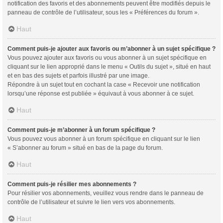
notification des favoris et des abonnements peuvent être modifiés depuis le
panneau de contrôle de l’utilisateur, sous les « Préférences du forum ».
Haut
Comment puis-je ajouter aux favoris ou m’abonner à un sujet spécifique ?
Vous pouvez ajouter aux favoris ou vous abonner à un sujet spécifique en
cliquant sur le lien approprié dans le menu « Outils du sujet », situé en haut
et en bas des sujets et parfois illustré par une image.
Répondre à un sujet tout en cochant la case « Recevoir une notification
lorsqu’une réponse est publiée » équivaut à vous abonner à ce sujet.
Haut
Comment puis-je m’abonner à un forum spécifique ?
Vous pouvez vous abonner à un forum spécifique en cliquant sur le lien
« S’abonner au forum » situé en bas de la page du forum.
Haut
Comment puis-je résilier mes abonnements ?
Pour résilier vos abonnements, veuillez vous rendre dans le panneau de
contrôle de l’utilisateur et suivre le lien vers vos abonnements.
Haut