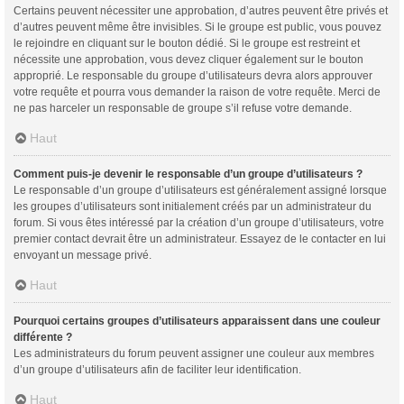
Certains peuvent nécessiter une approbation, d’autres peuvent être privés et
d’autres peuvent même être invisibles. Si le groupe est public, vous pouvez
le rejoindre en cliquant sur le bouton dédié. Si le groupe est restreint et
nécessite une approbation, vous devez cliquer également sur le bouton
approprié. Le responsable du groupe d’utilisateurs devra alors approuver
votre requête et pourra vous demander la raison de votre requête. Merci de
ne pas harceler un responsable de groupe s’il refuse votre demande.
Haut
Comment puis-je devenir le responsable d’un groupe d’utilisateurs ?
Le responsable d’un groupe d’utilisateurs est généralement assigné lorsque
les groupes d’utilisateurs sont initialement créés par un administrateur du
forum. Si vous êtes intéressé par la création d’un groupe d’utilisateurs, votre
premier contact devrait être un administrateur. Essayez de le contacter en lui
envoyant un message privé.
Haut
Pourquoi certains groupes d’utilisateurs apparaissent dans une couleur
différente ?
Les administrateurs du forum peuvent assigner une couleur aux membres
d’un groupe d’utilisateurs afin de faciliter leur identification.
Haut