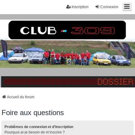
Inscription
Connexion
Accueil du forum
Foire aux questions
Problèmes de connexion et d’inscription
Pourquoi ai-je besoin de m’inscrire ?