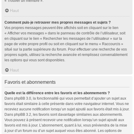
« Trouver un membre ».
Haut
Comment puis-je retrouver mes propres messages et sujets ?
Vos propres messages peuvent être affichés soit en cliquant sur le lien
« Afficher vos messages » dans le panneau de contrôle de l’utilisateur, soit
en cliquant sur le lien « Rechercher les messages de l’utilisateur » sur la
page de votre propre profil ou soit en cliquant sur le menu « Raccourcis »
situé sur la partie supérieure du forum. Pour effectuer une recherche de vos
propres sujets, utilisez la recherche avancée et remplissez convenablement
les options qui vous sont disponibles.
Haut
Favoris et abonnements
Quelle est la différence entre les favoris et les abonnements ?
Dans phpBB 3.0, la fonctionnalité qui vous permettait d’ajouter un sujet aux
favoris était similaire à celle présente dans votre navigateur internet. Vous ne
receviez aucune notification lorsqu’un sujet ajouté aux favoris était mis à jour.
Dans phpBB 3.2, les favoris sont davantage similaires aux abonnements.
Vous pouvez à présent recevoir une notification lorsqu’un sujet ajouté aux
favoris est mis à jour. L’abonnement, quant à lui, vous préviendra de la mise
à jour d’un forum ou d’un sujet auquel vous êtes abonné. Les options de