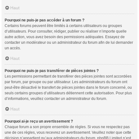
Haut
Pourquoi ne puis-je pas accéder à un forum ?
Certains forums peuvent être limités à certains utilisateurs ou groupes
d’utilisateurs. Pour consulter, rédiger, publier ou réaliser n’importe quelle
autre action, vous avez besoin des permissions adéquates. Essayez de
contacter un modérateur ou un administrateur du forum afin de lui demander
un accès.
Haut
Pourquoi ne puis-je pas transférer de pièces jointes ?
Les permissions permettant de transférer des pièces jointes sont accordées
par forum, par groupe ou par utilisateur. Les administrateurs du forum ont
peut-être désactivé le transfert de pièces jointes dans le forum concerné, ou
seuls certains groupes d’utilisateurs détiennent cette autorisation. Pour plus
d’informations, veuillez contacter un administrateur du forum.
Haut
Pourquoi ai-je reçu un avertissement ?
Chaque forum a son propre ensemble de règles. Si vous ne respectez pas
une de ces règles, vous recevrez un avertissement. Veuillez noter que cette
décision n’appartient qu’aux administrateurs du forum, phpBB Limited n’est