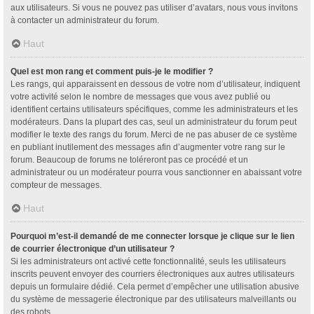
aux utilisateurs. Si vous ne pouvez pas utiliser d’avatars, nous vous invitons
à contacter un administrateur du forum.
Haut
Quel est mon rang et comment puis-je le modifier ?
Les rangs, qui apparaissent en dessous de votre nom d’utilisateur, indiquent
votre activité selon le nombre de messages que vous avez publié ou
identifient certains utilisateurs spécifiques, comme les administrateurs et les
modérateurs. Dans la plupart des cas, seul un administrateur du forum peut
modifier le texte des rangs du forum. Merci de ne pas abuser de ce système
en publiant inutilement des messages afin d’augmenter votre rang sur le
forum. Beaucoup de forums ne toléreront pas ce procédé et un
administrateur ou un modérateur pourra vous sanctionner en abaissant votre
compteur de messages.
Haut
Pourquoi m’est-il demandé de me connecter lorsque je clique sur le lien
de courrier électronique d’un utilisateur ?
Si les administrateurs ont activé cette fonctionnalité, seuls les utilisateurs
inscrits peuvent envoyer des courriers électroniques aux autres utilisateurs
depuis un formulaire dédié. Cela permet d’empêcher une utilisation abusive
du système de messagerie électronique par des utilisateurs malveillants ou
des robots.