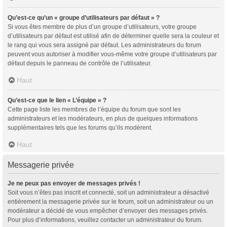
Qu’est-ce qu’un « groupe d’utilisateurs par défaut » ?
Si vous êtes membre de plus d’un groupe d’utilisateurs, votre groupe
d’utilisateurs par défaut est utilisé afin de déterminer quelle sera la couleur et
le rang qui vous sera assigné par défaut. Les administrateurs du forum
peuvent vous autoriser à modifier vous-même votre groupe d’utilisateurs par
défaut depuis le panneau de contrôle de l’utilisateur.
Haut
Qu’est-ce que le lien « L’équipe » ?
Cette page liste les membres de l’équipe du forum que sont les
administrateurs et les modérateurs, en plus de quelques informations
supplémentaires tels que les forums qu’ils modèrent.
Haut
Messagerie privée
Je ne peux pas envoyer de messages privés !
Soit vous n’êtes pas inscrit et connecté, soit un administrateur a désactivé
entièrement la messagerie privée sur le forum, soit un administrateur ou un
modérateur a décidé de vous empêcher d’envoyer des messages privés.
Pour plus d’informations, veuillez contacter un administrateur du forum.