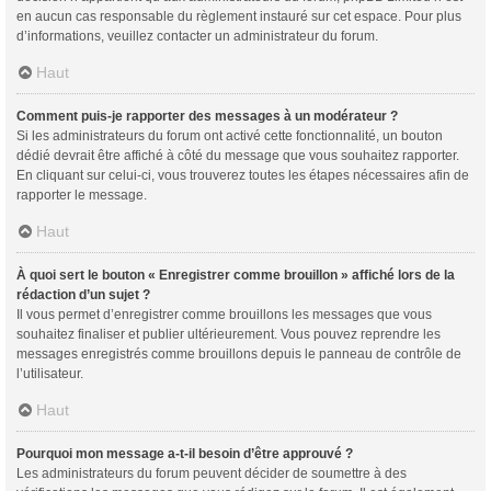
en aucun cas responsable du règlement instauré sur cet espace. Pour plus
d’informations, veuillez contacter un administrateur du forum.
Haut
Comment puis-je rapporter des messages à un modérateur ?
Si les administrateurs du forum ont activé cette fonctionnalité, un bouton
dédié devrait être affiché à côté du message que vous souhaitez rapporter.
En cliquant sur celui-ci, vous trouverez toutes les étapes nécessaires afin de
rapporter le message.
Haut
À quoi sert le bouton « Enregistrer comme brouillon » affiché lors de la
rédaction d’un sujet ?
Il vous permet d’enregistrer comme brouillons les messages que vous
souhaitez finaliser et publier ultérieurement. Vous pouvez reprendre les
messages enregistrés comme brouillons depuis le panneau de contrôle de
l’utilisateur.
Haut
Pourquoi mon message a-t-il besoin d’être approuvé ?
Les administrateurs du forum peuvent décider de soumettre à des