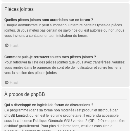
Pièces jointes
Quelles pièces jointes sont autorisées sur ce forum ?
Chaque administrateur peut autoriser ou interdire certains types de pièces
jointes. Si vous n’êtes pas certain de savoir ce qui est autorisé ou non, nous
vous invitons à contacter un administrateur du forum.
Haut
Comment puis-je retrouver toutes mes pièces jointes ?
Pour retrouver la liste des pièces jointes que vous avez transférées, veuillez
vous rendre dans le panneau de contrôle de l’utilisateur et suivre les liens
vers la section des pièces jointes.
Haut
À propos de phpBB
Qui a développé ce logiciel de forum de discussions ?
Ce programme (dans sa forme non modifiée) est produit et distribué par
phpBB Limited
, qui en est le légitime propriétaire. Il est rendu accessible
sous la « Licence Publique Générale GNU version 2 (GPL-2.0) » et peut être
distribué gratuitement. Pour plus d’informations, veuillez consulter la