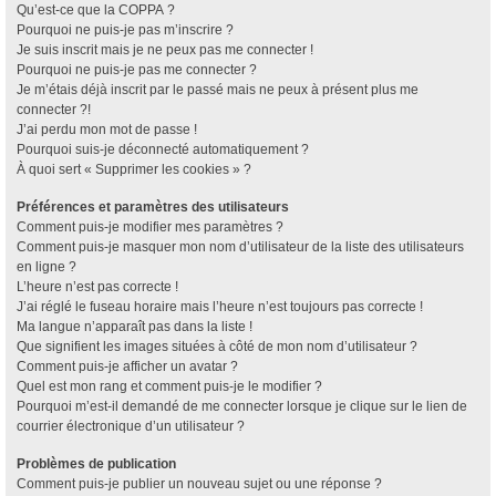
Qu’est-ce que la COPPA ?
Pourquoi ne puis-je pas m’inscrire ?
Je suis inscrit mais je ne peux pas me connecter !
Pourquoi ne puis-je pas me connecter ?
Je m’étais déjà inscrit par le passé mais ne peux à présent plus me
connecter ?!
J’ai perdu mon mot de passe !
Pourquoi suis-je déconnecté automatiquement ?
À quoi sert « Supprimer les cookies » ?
Préférences et paramètres des utilisateurs
Comment puis-je modifier mes paramètres ?
Comment puis-je masquer mon nom d’utilisateur de la liste des utilisateurs
en ligne ?
L’heure n’est pas correcte !
J’ai réglé le fuseau horaire mais l’heure n’est toujours pas correcte !
Ma langue n’apparaît pas dans la liste !
Que signifient les images situées à côté de mon nom d’utilisateur ?
Comment puis-je afficher un avatar ?
Quel est mon rang et comment puis-je le modifier ?
Pourquoi m’est-il demandé de me connecter lorsque je clique sur le lien de
courrier électronique d’un utilisateur ?
Problèmes de publication
Comment puis-je publier un nouveau sujet ou une réponse ?