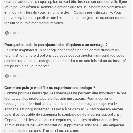
champs adéquats, chaque option devant être insérée sur une nouvelle ligne.
Vous pouvez définir le nombre d’options que les utilisateurs peuvent insérer
en modifiant, lors du vote, le nombre des « Options par utilisateur ». Vous
pouvez également spécifier une limite de temps en jours et autoriser ou non
les utilisateurs à modifier leurs votes.
Haut
Pourquoi ne puis-je pas ajouter plus d’options à un sondage ?
La limite d’options d’un sondage est décidée par les administrateurs du
forum. Si le nombre d’options que vous pouvez ajouter à un sondage vous
semble trop restreint, essayez de demander à un administrateur du forum s’il
est possible de l’augmenter.
Haut
Comment puis-je modifier ou supprimer un sondage ?
Comme pour les messages, les sondages ne peuvent être modifiés que par
leur auteur, les modérateurs et les administrateurs. Pour modifier un
sondage, modifiez tout simplement le premier message du sujet car le
sondage est obligatoirement associé à ce dernier. Si personne n’a encore
voté, il est possible de supprimer le sondage ou de modifier ses options.
Cependant, si des votes ont été exprimés, seuls les modérateurs et les
administrateurs peuvent modifier ou supprimer le sondage. Cela empêche
de modifier les options d’un sondage en cours.