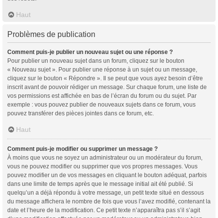
Haut
Problèmes de publication
Comment puis-je publier un nouveau sujet ou une réponse ?
Pour publier un nouveau sujet dans un forum, cliquez sur le bouton
« Nouveau sujet ». Pour publier une réponse à un sujet ou un message,
cliquez sur le bouton « Répondre ». Il se peut que vous ayez besoin d’être
inscrit avant de pouvoir rédiger un message. Sur chaque forum, une liste de
vos permissions est affichée en bas de l’écran du forum ou du sujet. Par
exemple : vous pouvez publier de nouveaux sujets dans ce forum, vous
pouvez transférer des pièces jointes dans ce forum, etc.
Haut
Comment puis-je modifier ou supprimer un message ?
À moins que vous ne soyez un administrateur ou un modérateur du forum,
vous ne pouvez modifier ou supprimer que vos propres messages. Vous
pouvez modifier un de vos messages en cliquant le bouton adéquat, parfois
dans une limite de temps après que le message initial ait été publié. Si
quelqu’un a déjà répondu à votre message, un petit texte situé en dessous
du message affichera le nombre de fois que vous l’avez modifié, contenant la
date et l’heure de la modification. Ce petit texte n’apparaîtra pas s’il s’agit