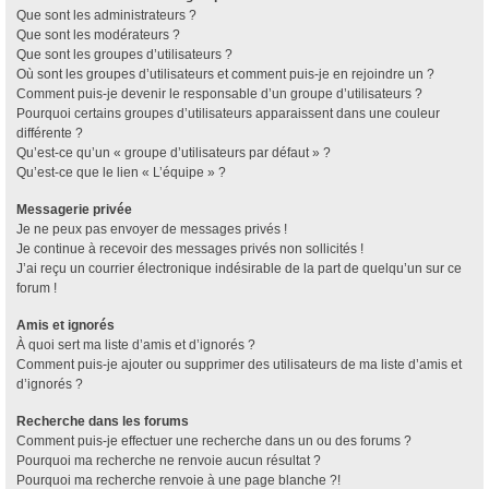
Que sont les administrateurs ?
Que sont les modérateurs ?
Que sont les groupes d’utilisateurs ?
Où sont les groupes d’utilisateurs et comment puis-je en rejoindre un ?
Comment puis-je devenir le responsable d’un groupe d’utilisateurs ?
Pourquoi certains groupes d’utilisateurs apparaissent dans une couleur
différente ?
Qu’est-ce qu’un « groupe d’utilisateurs par défaut » ?
Qu’est-ce que le lien « L’équipe » ?
Messagerie privée
Je ne peux pas envoyer de messages privés !
Je continue à recevoir des messages privés non sollicités !
J’ai reçu un courrier électronique indésirable de la part de quelqu’un sur ce
forum !
Amis et ignorés
À quoi sert ma liste d’amis et d’ignorés ?
Comment puis-je ajouter ou supprimer des utilisateurs de ma liste d’amis et
d’ignorés ?
Recherche dans les forums
Comment puis-je effectuer une recherche dans un ou des forums ?
Pourquoi ma recherche ne renvoie aucun résultat ?
Pourquoi ma recherche renvoie à une page blanche ?!