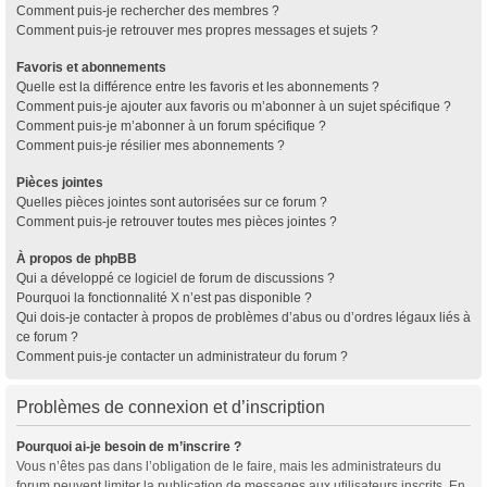
Comment puis-je rechercher des membres ?
Comment puis-je retrouver mes propres messages et sujets ?
Favoris et abonnements
Quelle est la différence entre les favoris et les abonnements ?
Comment puis-je ajouter aux favoris ou m’abonner à un sujet spécifique ?
Comment puis-je m’abonner à un forum spécifique ?
Comment puis-je résilier mes abonnements ?
Pièces jointes
Quelles pièces jointes sont autorisées sur ce forum ?
Comment puis-je retrouver toutes mes pièces jointes ?
À propos de phpBB
Qui a développé ce logiciel de forum de discussions ?
Pourquoi la fonctionnalité X n’est pas disponible ?
Qui dois-je contacter à propos de problèmes d’abus ou d’ordres légaux liés à
ce forum ?
Comment puis-je contacter un administrateur du forum ?
Problèmes de connexion et d’inscription
Pourquoi ai-je besoin de m’inscrire ?
Vous n’êtes pas dans l’obligation de le faire, mais les administrateurs du
forum peuvent limiter la publication de messages aux utilisateurs inscrits. En