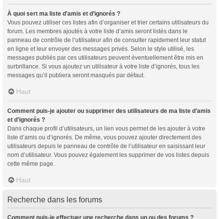
À quoi sert ma liste d’amis et d’ignorés ?
Vous pouvez utiliser ces listes afin d’organiser et trier certains utilisateurs du
forum. Les membres ajoutés à votre liste d’amis seront listés dans le
panneau de contrôle de l’utilisateur afin de consulter rapidement leur statut
en ligne et leur envoyer des messages privés. Selon le style utilisé, les
messages publiés par ces utilisateurs peuvent éventuellement être mis en
surbrillance. Si vous ajoutez un utilisateur à votre liste d’ignorés, tous les
messages qu’il publiera seront masqués par défaut.
Haut
Comment puis-je ajouter ou supprimer des utilisateurs de ma liste d’amis
et d’ignorés ?
Dans chaque profil d’utilisateurs, un lien vous permet de les ajouter à votre
liste d’amis ou d’ignorés. De même, vous pouvez ajouter directement des
utilisateurs depuis le panneau de contrôle de l’utilisateur en saisissant leur
nom d’utilisateur. Vous pouvez également les supprimer de vos listes depuis
cette même page.
Haut
Recherche dans les forums
Comment puis-je effectuer une recherche dans un ou des forums ?