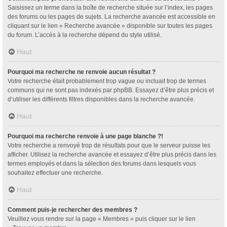
Saisissez un terme dans la boîte de recherche située sur l’index, les pages
des forums ou les pages de sujets. La recherche avancée est accessible en
cliquant sur le lien « Recherche avancée » disponible sur toutes les pages
du forum. L’accès à la recherche dépend du style utilisé.
Haut
Pourquoi ma recherche ne renvoie aucun résultat ?
Votre recherche était probablement trop vague ou incluait trop de termes
communs qui ne sont pas indexés par phpBB. Essayez d’être plus précis et
d’utiliser les différents filtres disponibles dans la recherche avancée.
Haut
Pourquoi ma recherche renvoie à une page blanche ?!
Votre recherche a renvoyé trop de résultats pour que le serveur puisse les
afficher. Utilisez la recherche avancée et essayez d’être plus précis dans les
termes employés et dans la sélection des forums dans lesquels vous
souhaitez effectuer une recherche.
Haut
Comment puis-je rechercher des membres ?
Veuillez vous rendre sur la page « Membres » puis cliquer sur le lien