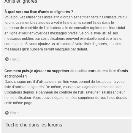
Amis et ignorés
À quoi sert ma liste d’amis et d’ignorés ?
Vous pouvez utiliser ces listes afin d’organiser et trier certains utilisateurs du
forum. Les membres ajoutés à votre liste d’amis seront listés dans le
panneau de contrôle de l’utilisateur afin de consulter rapidement leur statut
en ligne et leur envoyer des messages privés. Selon le style utilisé, les
messages publiés par ces utilisateurs peuvent éventuellement être mis en
surbrillance. Si vous ajoutez un utilisateur à votre liste d’ignorés, tous les
messages qu’il publiera seront masqués par défaut.
Haut
Comment puis-je ajouter ou supprimer des utilisateurs de ma liste d’amis
et d’ignorés ?
Dans chaque profil d’utilisateurs, un lien vous permet de les ajouter à votre
liste d’amis ou d’ignorés. De même, vous pouvez ajouter directement des
utilisateurs depuis le panneau de contrôle de l’utilisateur en saisissant leur
nom d’utilisateur. Vous pouvez également les supprimer de vos listes depuis
cette même page.
Haut
Recherche dans les forums