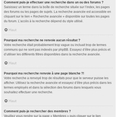
Comment puis-je effectuer une recherche dans un ou des forums ?
Saisissez un terme dans la boîte de recherche située sur l’index, les pages
des forums ou les pages de sujets. La recherche avancée est accessible en
cliquant sur le lien « Recherche avancée » disponible sur toutes les pages
du forum. L’accès à la recherche dépend du style utilisé.
Haut
Pourquoi ma recherche ne renvoie aucun résultat ?
Votre recherche était probablement trop vague ou incluait trop de termes
communs qui ne sont pas indexés par phpBB. Essayez d’être plus précis et
d’utiliser les différents filtres disponibles dans la recherche avancée.
Haut
Pourquoi ma recherche renvoie à une page blanche ?!
Votre recherche a renvoyé trop de résultats pour que le serveur puisse les
afficher. Utilisez la recherche avancée et essayez d’être plus précis dans les
termes employés et dans la sélection des forums dans lesquels vous
souhaitez effectuer une recherche.
Haut
Comment puis-je rechercher des membres ?
Veuillez vous rendre sur la page « Membres » puis cliquer sur le lien