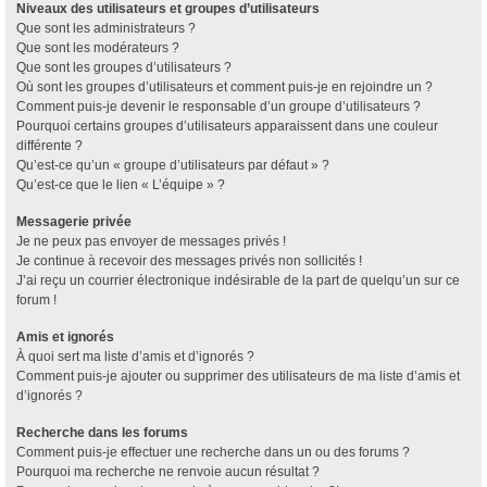
Niveaux des utilisateurs et groupes d’utilisateurs
Que sont les administrateurs ?
Que sont les modérateurs ?
Que sont les groupes d’utilisateurs ?
Où sont les groupes d’utilisateurs et comment puis-je en rejoindre un ?
Comment puis-je devenir le responsable d’un groupe d’utilisateurs ?
Pourquoi certains groupes d’utilisateurs apparaissent dans une couleur
différente ?
Qu’est-ce qu’un « groupe d’utilisateurs par défaut » ?
Qu’est-ce que le lien « L’équipe » ?
Messagerie privée
Je ne peux pas envoyer de messages privés !
Je continue à recevoir des messages privés non sollicités !
J’ai reçu un courrier électronique indésirable de la part de quelqu’un sur ce
forum !
Amis et ignorés
À quoi sert ma liste d’amis et d’ignorés ?
Comment puis-je ajouter ou supprimer des utilisateurs de ma liste d’amis et
d’ignorés ?
Recherche dans les forums
Comment puis-je effectuer une recherche dans un ou des forums ?
Pourquoi ma recherche ne renvoie aucun résultat ?