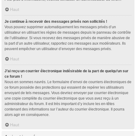
Haut
Je continue à recevoir des messages privés non sollicités !
Vous pouvez supprimer automatiquement les messages privés d’un
utilisateur en utilisant les règles de messages depuis le panneau de contrôle
de l’utilisateur. Si vous recevez des messages privés de manière abusive de
la part d’un autre utilisateur, rapportez ces messages aux modérateurs. Ils
peuvent empêcher un utilisateur d’envoyer des messages privés.
Haut
J’ai reçu un courrier électronique indésirable de la part de quelqu’un sur
ce forum !
Nous en sommes navrés. Le formulaire d’envoi de courriers électroniques de
ce forum possède des protections qui essaient de repérer les utilisateurs
envoyant de tels messages. Vous devriez envoyer par courrier électronique
une copie complète du courrier électronique que vous avez reçu à un
administrateur du forum. Il est très important d’y inclure les en-têtes
contenant des informations sur l’auteur du courrier électronique. Il pourra
alors agir en conséquence.
Haut