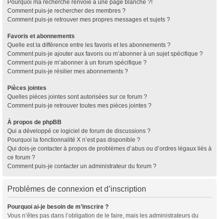
Pourquoi ma recherche renvoie à une page blanche ?!
Comment puis-je rechercher des membres ?
Comment puis-je retrouver mes propres messages et sujets ?
Favoris et abonnements
Quelle est la différence entre les favoris et les abonnements ?
Comment puis-je ajouter aux favoris ou m’abonner à un sujet spécifique ?
Comment puis-je m’abonner à un forum spécifique ?
Comment puis-je résilier mes abonnements ?
Pièces jointes
Quelles pièces jointes sont autorisées sur ce forum ?
Comment puis-je retrouver toutes mes pièces jointes ?
À propos de phpBB
Qui a développé ce logiciel de forum de discussions ?
Pourquoi la fonctionnalité X n’est pas disponible ?
Qui dois-je contacter à propos de problèmes d’abus ou d’ordres légaux liés à
ce forum ?
Comment puis-je contacter un administrateur du forum ?
Problèmes de connexion et d’inscription
Pourquoi ai-je besoin de m’inscrire ?
Vous n’êtes pas dans l’obligation de le faire, mais les administrateurs du