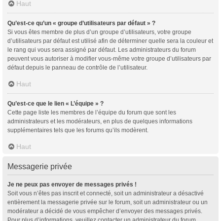
Haut
Qu’est-ce qu’un « groupe d’utilisateurs par défaut » ?
Si vous êtes membre de plus d’un groupe d’utilisateurs, votre groupe
d’utilisateurs par défaut est utilisé afin de déterminer quelle sera la couleur et
le rang qui vous sera assigné par défaut. Les administrateurs du forum
peuvent vous autoriser à modifier vous-même votre groupe d’utilisateurs par
défaut depuis le panneau de contrôle de l’utilisateur.
Haut
Qu’est-ce que le lien « L’équipe » ?
Cette page liste les membres de l’équipe du forum que sont les
administrateurs et les modérateurs, en plus de quelques informations
supplémentaires tels que les forums qu’ils modèrent.
Haut
Messagerie privée
Je ne peux pas envoyer de messages privés !
Soit vous n’êtes pas inscrit et connecté, soit un administrateur a désactivé
entièrement la messagerie privée sur le forum, soit un administrateur ou un
modérateur a décidé de vous empêcher d’envoyer des messages privés.
Pour plus d’informations, veuillez contacter un administrateur du forum.