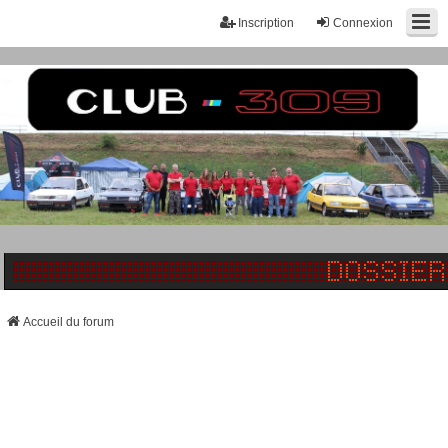
Inscription
Connexion
Accueil du forum