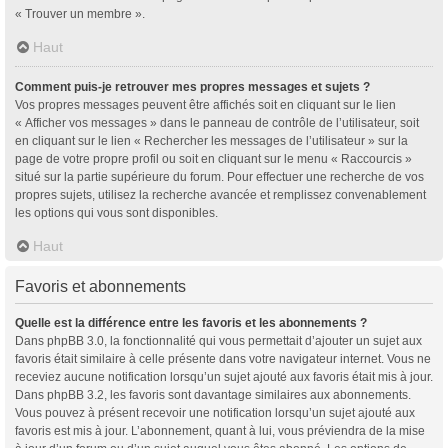
« Trouver un membre ».
Haut
Comment puis-je retrouver mes propres messages et sujets ?
Vos propres messages peuvent être affichés soit en cliquant sur le lien
« Afficher vos messages » dans le panneau de contrôle de l’utilisateur, soit
en cliquant sur le lien « Rechercher les messages de l’utilisateur » sur la
page de votre propre profil ou soit en cliquant sur le menu « Raccourcis »
situé sur la partie supérieure du forum. Pour effectuer une recherche de vos
propres sujets, utilisez la recherche avancée et remplissez convenablement
les options qui vous sont disponibles.
Haut
Favoris et abonnements
Quelle est la différence entre les favoris et les abonnements ?
Dans phpBB 3.0, la fonctionnalité qui vous permettait d’ajouter un sujet aux
favoris était similaire à celle présente dans votre navigateur internet. Vous ne
receviez aucune notification lorsqu’un sujet ajouté aux favoris était mis à jour.
Dans phpBB 3.2, les favoris sont davantage similaires aux abonnements.
Vous pouvez à présent recevoir une notification lorsqu’un sujet ajouté aux
favoris est mis à jour. L’abonnement, quant à lui, vous préviendra de la mise