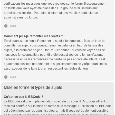
vérifications les messages que vous rédigez sur le forum. Il est également
possible que vous ayez été placé dans un groupe d’utilisateurs aux
permissions limitées. Pour plus d’informations, veuillez contacter un
administrateur du forum.
Haut
Comment puis-je remonter mes sujets ?
En cliquant sur le lien « Remonter le sujet » lorsque vous êtes en train de
consulter un sujet, vous pouvez remonter celui-ci en haut de la liste des
sujets, à la première page du forum. Cependant, si vous ne voyez pas ce
lien, cette fonctionnalité a peut-être été désactivée ou le temps d’attente
nécessaire entre les remontées n’a peut-être pas encore été atteint. Il est
également possible de remonter le sujet simplement en y répondant, mais
assurez-vous de le faire tout en respectant les règles du forum.
Haut
Mise en forme et types de sujets
Qu’est-ce que le BBCode ?
Le BBCode est une implémentation spéciale du code HTML, vous offrant un
meilleur contrôle sur la mise en forme d’un message. L’utilisation du BBCode
est déterminée par les administrateurs, mais il vous est également possible