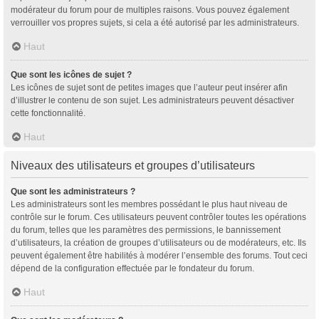
modérateur du forum pour de multiples raisons. Vous pouvez également
verrouiller vos propres sujets, si cela a été autorisé par les administrateurs.
Haut
Que sont les icônes de sujet ?
Les icônes de sujet sont de petites images que l’auteur peut insérer afin
d’illustrer le contenu de son sujet. Les administrateurs peuvent désactiver
cette fonctionnalité.
Haut
Niveaux des utilisateurs et groupes d’utilisateurs
Que sont les administrateurs ?
Les administrateurs sont les membres possédant le plus haut niveau de
contrôle sur le forum. Ces utilisateurs peuvent contrôler toutes les opérations
du forum, telles que les paramètres des permissions, le bannissement
d’utilisateurs, la création de groupes d’utilisateurs ou de modérateurs, etc. Ils
peuvent également être habilités à modérer l’ensemble des forums. Tout ceci
dépend de la configuration effectuée par le fondateur du forum.
Haut