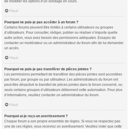
de modifier les options d’un sondage en cours.
Haut
Pourquoi ne puis-je pas accéder à un forum ?
Certains forums peuvent être limités à certains utilisateurs ou groupes
d’utilisateurs. Pour consulter, rédiger, publier ou réaliser n’importe quelle
autre action, vous avez besoin des permissions adéquates. Essayez de
contacter un modérateur ou un administrateur du forum afin de lui demander
un accès.
Haut
Pourquoi ne puis-je pas transférer de pièces jointes ?
Les permissions permettant de transférer des pièces jointes sont accordées
par forum, par groupe ou par utilisateur. Les administrateurs du forum ont
peut-être désactivé le transfert de pièces jointes dans le forum concerné, ou
seuls certains groupes d’utilisateurs détiennent cette autorisation. Pour plus
d’informations, veuillez contacter un administrateur du forum.
Haut
Pourquoi ai-je reçu un avertissement ?
Chaque forum a son propre ensemble de règles. Si vous ne respectez pas
une de ces règles, vous recevrez un avertissement. Veuillez noter que cette