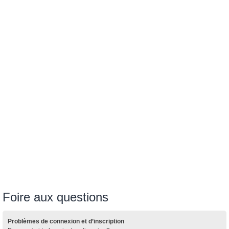
Foire aux questions
Problèmes de connexion et d’inscription