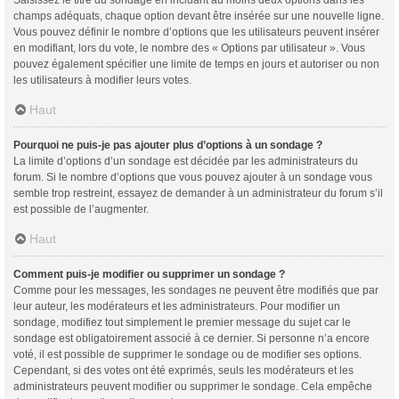
champs adéquats, chaque option devant être insérée sur une nouvelle ligne.
Vous pouvez définir le nombre d’options que les utilisateurs peuvent insérer
en modifiant, lors du vote, le nombre des « Options par utilisateur ». Vous
pouvez également spécifier une limite de temps en jours et autoriser ou non
les utilisateurs à modifier leurs votes.
Haut
Pourquoi ne puis-je pas ajouter plus d’options à un sondage ?
La limite d’options d’un sondage est décidée par les administrateurs du
forum. Si le nombre d’options que vous pouvez ajouter à un sondage vous
semble trop restreint, essayez de demander à un administrateur du forum s’il
est possible de l’augmenter.
Haut
Comment puis-je modifier ou supprimer un sondage ?
Comme pour les messages, les sondages ne peuvent être modifiés que par
leur auteur, les modérateurs et les administrateurs. Pour modifier un
sondage, modifiez tout simplement le premier message du sujet car le
sondage est obligatoirement associé à ce dernier. Si personne n’a encore
voté, il est possible de supprimer le sondage ou de modifier ses options.
Cependant, si des votes ont été exprimés, seuls les modérateurs et les
administrateurs peuvent modifier ou supprimer le sondage. Cela empêche