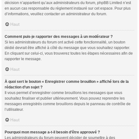
décision n’appartient qu’aux administrateurs du forum, phpBB Limited n’est
en aucun cas responsable du règlement instauré sur cet espace. Pour plus
d’informations, veuillez contacter un administrateur du forum.
Haut
Comment puis-je rapporter des messages à un modérateur ?
Si les administrateurs du forum ont activé cette fonctionnalité, un bouton
dédié devrait être affiché à côté du message que vous souhaitez rapporter.
En cliquant sur celui-ci, vous trouverez toutes les étapes nécessaires afin de
rapporter le message.
Haut
À quoi sert le bouton « Enregistrer comme brouillon » affiché lors de la
rédaction d’un sujet ?
Il vous permet d’enregistrer comme brouillons les messages que vous
souhaitez finaliser et publier ultérieurement. Vous pouvez reprendre les
messages enregistrés comme brouillons depuis le panneau de contrôle de
l’utilisateur.
Haut
Pourquoi mon message a-t-il besoin d’être approuvé ?
Les administrateurs du forum peuvent décider de soumettre à des