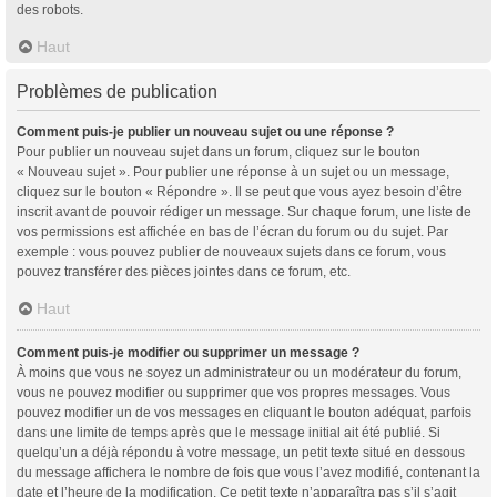
des robots.
Haut
Problèmes de publication
Comment puis-je publier un nouveau sujet ou une réponse ?
Pour publier un nouveau sujet dans un forum, cliquez sur le bouton
« Nouveau sujet ». Pour publier une réponse à un sujet ou un message,
cliquez sur le bouton « Répondre ». Il se peut que vous ayez besoin d’être
inscrit avant de pouvoir rédiger un message. Sur chaque forum, une liste de
vos permissions est affichée en bas de l’écran du forum ou du sujet. Par
exemple : vous pouvez publier de nouveaux sujets dans ce forum, vous
pouvez transférer des pièces jointes dans ce forum, etc.
Haut
Comment puis-je modifier ou supprimer un message ?
À moins que vous ne soyez un administrateur ou un modérateur du forum,
vous ne pouvez modifier ou supprimer que vos propres messages. Vous
pouvez modifier un de vos messages en cliquant le bouton adéquat, parfois
dans une limite de temps après que le message initial ait été publié. Si
quelqu’un a déjà répondu à votre message, un petit texte situé en dessous
du message affichera le nombre de fois que vous l’avez modifié, contenant la
date et l’heure de la modification. Ce petit texte n’apparaîtra pas s’il s’agit