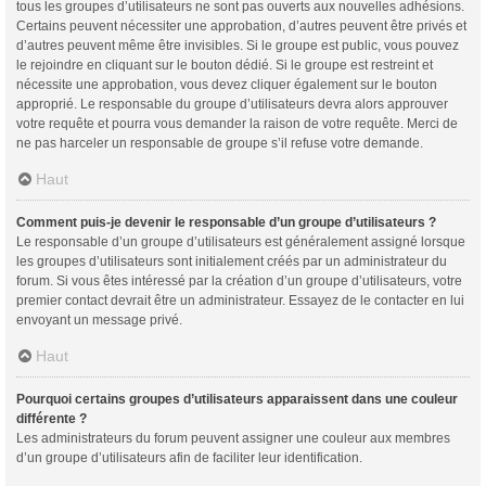
tous les groupes d’utilisateurs ne sont pas ouverts aux nouvelles adhésions.
Certains peuvent nécessiter une approbation, d’autres peuvent être privés et
d’autres peuvent même être invisibles. Si le groupe est public, vous pouvez
le rejoindre en cliquant sur le bouton dédié. Si le groupe est restreint et
nécessite une approbation, vous devez cliquer également sur le bouton
approprié. Le responsable du groupe d’utilisateurs devra alors approuver
votre requête et pourra vous demander la raison de votre requête. Merci de
ne pas harceler un responsable de groupe s’il refuse votre demande.
Haut
Comment puis-je devenir le responsable d’un groupe d’utilisateurs ?
Le responsable d’un groupe d’utilisateurs est généralement assigné lorsque
les groupes d’utilisateurs sont initialement créés par un administrateur du
forum. Si vous êtes intéressé par la création d’un groupe d’utilisateurs, votre
premier contact devrait être un administrateur. Essayez de le contacter en lui
envoyant un message privé.
Haut
Pourquoi certains groupes d’utilisateurs apparaissent dans une couleur
différente ?
Les administrateurs du forum peuvent assigner une couleur aux membres
d’un groupe d’utilisateurs afin de faciliter leur identification.