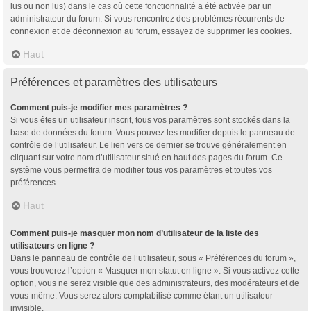
lus ou non lus) dans le cas où cette fonctionnalité a été activée par un
administrateur du forum. Si vous rencontrez des problèmes récurrents de
connexion et de déconnexion au forum, essayez de supprimer les cookies.
Haut
Préférences et paramètres des utilisateurs
Comment puis-je modifier mes paramètres ?
Si vous êtes un utilisateur inscrit, tous vos paramètres sont stockés dans la
base de données du forum. Vous pouvez les modifier depuis le panneau de
contrôle de l’utilisateur. Le lien vers ce dernier se trouve généralement en
cliquant sur votre nom d’utilisateur situé en haut des pages du forum. Ce
système vous permettra de modifier tous vos paramètres et toutes vos
préférences.
Haut
Comment puis-je masquer mon nom d’utilisateur de la liste des
utilisateurs en ligne ?
Dans le panneau de contrôle de l’utilisateur, sous « Préférences du forum »,
vous trouverez l’option « Masquer mon statut en ligne ». Si vous activez cette
option, vous ne serez visible que des administrateurs, des modérateurs et de
vous-même. Vous serez alors comptabilisé comme étant un utilisateur
invisible.