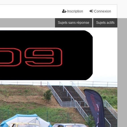
Inscription
Connexion
Sujets sans réponse
Sujets actifs