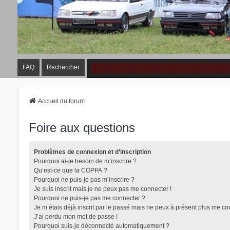
FAQ
Rechercher
Accueil du forum
Foire aux questions
Problèmes de connexion et d’inscription
Pourquoi ai-je besoin de m’inscrire ?
Qu’est-ce que la COPPA ?
Pourquoi ne puis-je pas m’inscrire ?
Je suis inscrit mais je ne peux pas me connecter !
Pourquoi ne puis-je pas me connecter ?
Je m’étais déjà inscrit par le passé mais ne peux à présent plus me co
J’ai perdu mon mot de passe !
Pourquoi suis-je déconnecté automatiquement ?