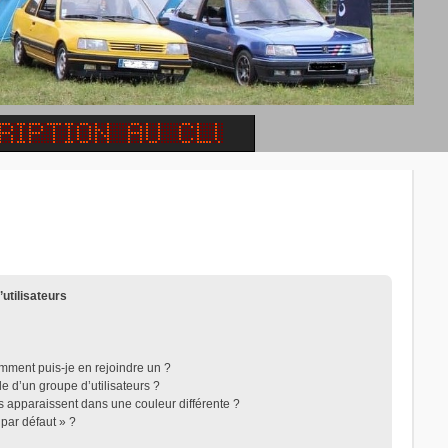
’utilisateurs
omment puis-je en rejoindre un ?
 d’un groupe d’utilisateurs ?
rs apparaissent dans une couleur différente ?
 par défaut » ?