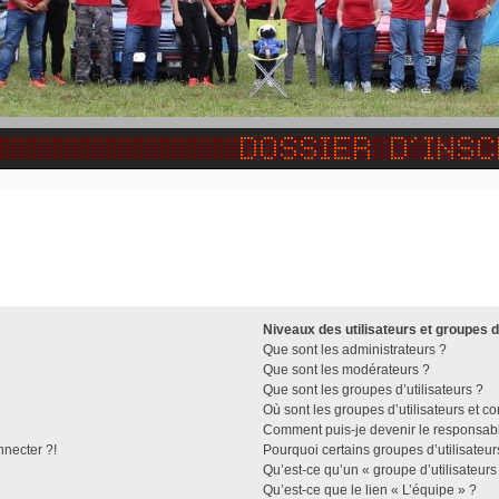
Niveaux des utilisateurs et groupes d
Que sont les administrateurs ?
Que sont les modérateurs ?
Que sont les groupes d’utilisateurs ?
Où sont les groupes d’utilisateurs et c
Comment puis-je devenir le responsable
nnecter ?!
Pourquoi certains groupes d’utilisateu
Qu’est-ce qu’un « groupe d’utilisateurs
Qu’est-ce que le lien « L’équipe » ?