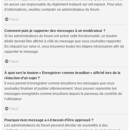
en aucun cas responsable du règlement instauré sur cet espace. Pour plus
d’informations, veuillez contacter un administrateur du forum.
Haut
Comment puis-je rapporter des messages à un modérateur ?
Si les administrateurs du forum ont activé cette fonctionnalité, un bouton
dédié devrait être affiché à côté du message que vous souhaitez rapporter.
En cliquant sur celui-ci, vous trouverez toutes les étapes nécessaires afin de
rapporter le message.
Haut
À quoi sert le bouton « Enregistrer comme brouillon » affiché lors de la
rédaction d’un sujet ?
Il vous permet d’enregistrer comme brouillons les messages que vous
souhaitez finaliser et publier ultérieurement. Vous pouvez reprendre les
messages enregistrés comme brouillons depuis le panneau de contrôle de
l’utilisateur.
Haut
Pourquoi mon message a-t-il besoin d’être approuvé ?
Les administrateurs du forum peuvent décider de soumettre à des