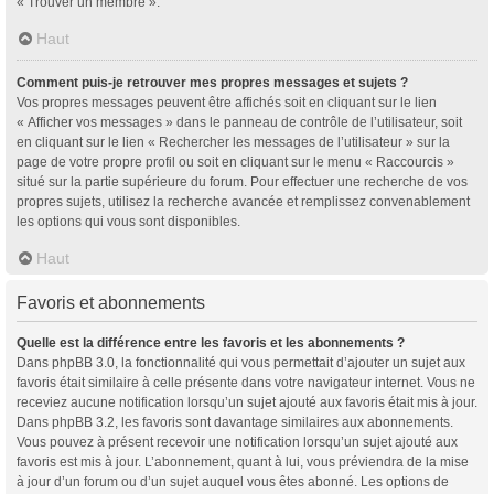
« Trouver un membre ».
Haut
Comment puis-je retrouver mes propres messages et sujets ?
Vos propres messages peuvent être affichés soit en cliquant sur le lien
« Afficher vos messages » dans le panneau de contrôle de l’utilisateur, soit
en cliquant sur le lien « Rechercher les messages de l’utilisateur » sur la
page de votre propre profil ou soit en cliquant sur le menu « Raccourcis »
situé sur la partie supérieure du forum. Pour effectuer une recherche de vos
propres sujets, utilisez la recherche avancée et remplissez convenablement
les options qui vous sont disponibles.
Haut
Favoris et abonnements
Quelle est la différence entre les favoris et les abonnements ?
Dans phpBB 3.0, la fonctionnalité qui vous permettait d’ajouter un sujet aux
favoris était similaire à celle présente dans votre navigateur internet. Vous ne
receviez aucune notification lorsqu’un sujet ajouté aux favoris était mis à jour.
Dans phpBB 3.2, les favoris sont davantage similaires aux abonnements.
Vous pouvez à présent recevoir une notification lorsqu’un sujet ajouté aux
favoris est mis à jour. L’abonnement, quant à lui, vous préviendra de la mise
à jour d’un forum ou d’un sujet auquel vous êtes abonné. Les options de