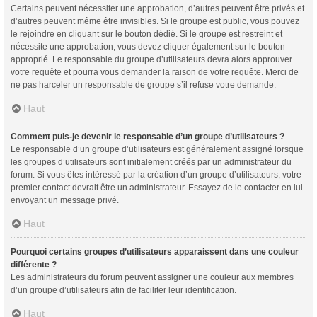
Certains peuvent nécessiter une approbation, d’autres peuvent être privés et
d’autres peuvent même être invisibles. Si le groupe est public, vous pouvez
le rejoindre en cliquant sur le bouton dédié. Si le groupe est restreint et
nécessite une approbation, vous devez cliquer également sur le bouton
approprié. Le responsable du groupe d’utilisateurs devra alors approuver
votre requête et pourra vous demander la raison de votre requête. Merci de
ne pas harceler un responsable de groupe s’il refuse votre demande.
Haut
Comment puis-je devenir le responsable d’un groupe d’utilisateurs ?
Le responsable d’un groupe d’utilisateurs est généralement assigné lorsque
les groupes d’utilisateurs sont initialement créés par un administrateur du
forum. Si vous êtes intéressé par la création d’un groupe d’utilisateurs, votre
premier contact devrait être un administrateur. Essayez de le contacter en lui
envoyant un message privé.
Haut
Pourquoi certains groupes d’utilisateurs apparaissent dans une couleur
différente ?
Les administrateurs du forum peuvent assigner une couleur aux membres
d’un groupe d’utilisateurs afin de faciliter leur identification.
Haut