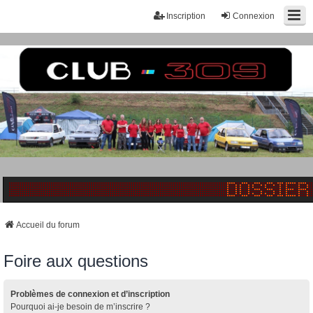
Inscription
Connexion
Accueil du forum
Foire aux questions
Problèmes de connexion et d’inscription
Pourquoi ai-je besoin de m’inscrire ?