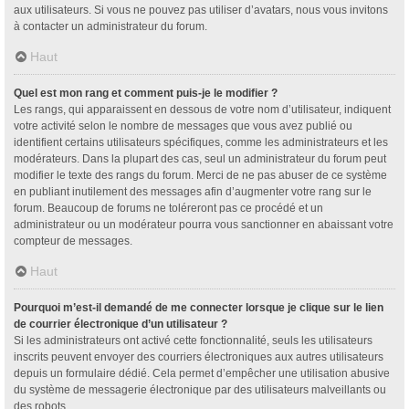
aux utilisateurs. Si vous ne pouvez pas utiliser d’avatars, nous vous invitons
à contacter un administrateur du forum.
Haut
Quel est mon rang et comment puis-je le modifier ?
Les rangs, qui apparaissent en dessous de votre nom d’utilisateur, indiquent
votre activité selon le nombre de messages que vous avez publié ou
identifient certains utilisateurs spécifiques, comme les administrateurs et les
modérateurs. Dans la plupart des cas, seul un administrateur du forum peut
modifier le texte des rangs du forum. Merci de ne pas abuser de ce système
en publiant inutilement des messages afin d’augmenter votre rang sur le
forum. Beaucoup de forums ne toléreront pas ce procédé et un
administrateur ou un modérateur pourra vous sanctionner en abaissant votre
compteur de messages.
Haut
Pourquoi m’est-il demandé de me connecter lorsque je clique sur le lien
de courrier électronique d’un utilisateur ?
Si les administrateurs ont activé cette fonctionnalité, seuls les utilisateurs
inscrits peuvent envoyer des courriers électroniques aux autres utilisateurs
depuis un formulaire dédié. Cela permet d’empêcher une utilisation abusive
du système de messagerie électronique par des utilisateurs malveillants ou
des robots.