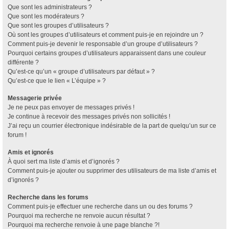
Que sont les administrateurs ?
Que sont les modérateurs ?
Que sont les groupes d’utilisateurs ?
Où sont les groupes d’utilisateurs et comment puis-je en rejoindre un ?
Comment puis-je devenir le responsable d’un groupe d’utilisateurs ?
Pourquoi certains groupes d’utilisateurs apparaissent dans une couleur
différente ?
Qu’est-ce qu’un « groupe d’utilisateurs par défaut » ?
Qu’est-ce que le lien « L’équipe » ?
Messagerie privée
Je ne peux pas envoyer de messages privés !
Je continue à recevoir des messages privés non sollicités !
J’ai reçu un courrier électronique indésirable de la part de quelqu’un sur ce
forum !
Amis et ignorés
À quoi sert ma liste d’amis et d’ignorés ?
Comment puis-je ajouter ou supprimer des utilisateurs de ma liste d’amis et
d’ignorés ?
Recherche dans les forums
Comment puis-je effectuer une recherche dans un ou des forums ?
Pourquoi ma recherche ne renvoie aucun résultat ?
Pourquoi ma recherche renvoie à une page blanche ?!