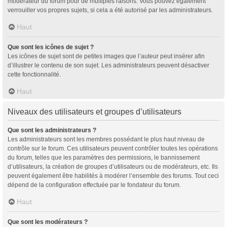
modérateur du forum pour de multiples raisons. Vous pouvez également
verrouiller vos propres sujets, si cela a été autorisé par les administrateurs.
Haut
Que sont les icônes de sujet ?
Les icônes de sujet sont de petites images que l’auteur peut insérer afin
d’illustrer le contenu de son sujet. Les administrateurs peuvent désactiver
cette fonctionnalité.
Haut
Niveaux des utilisateurs et groupes d’utilisateurs
Que sont les administrateurs ?
Les administrateurs sont les membres possédant le plus haut niveau de
contrôle sur le forum. Ces utilisateurs peuvent contrôler toutes les opérations
du forum, telles que les paramètres des permissions, le bannissement
d’utilisateurs, la création de groupes d’utilisateurs ou de modérateurs, etc. Ils
peuvent également être habilités à modérer l’ensemble des forums. Tout ceci
dépend de la configuration effectuée par le fondateur du forum.
Haut
Que sont les modérateurs ?