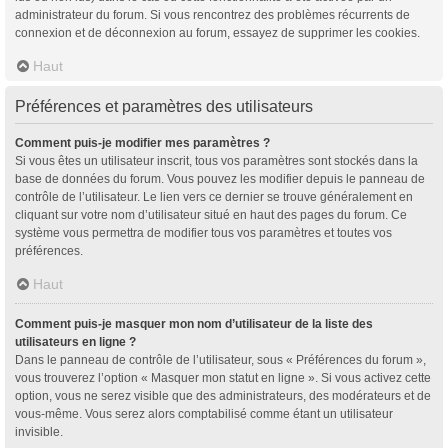
administrateur du forum. Si vous rencontrez des problèmes récurrents de
connexion et de déconnexion au forum, essayez de supprimer les cookies.
Haut
Préférences et paramètres des utilisateurs
Comment puis-je modifier mes paramètres ?
Si vous êtes un utilisateur inscrit, tous vos paramètres sont stockés dans la
base de données du forum. Vous pouvez les modifier depuis le panneau de
contrôle de l’utilisateur. Le lien vers ce dernier se trouve généralement en
cliquant sur votre nom d’utilisateur situé en haut des pages du forum. Ce
système vous permettra de modifier tous vos paramètres et toutes vos
préférences.
Haut
Comment puis-je masquer mon nom d’utilisateur de la liste des
utilisateurs en ligne ?
Dans le panneau de contrôle de l’utilisateur, sous « Préférences du forum »,
vous trouverez l’option « Masquer mon statut en ligne ». Si vous activez cette
option, vous ne serez visible que des administrateurs, des modérateurs et de
vous-même. Vous serez alors comptabilisé comme étant un utilisateur
invisible.