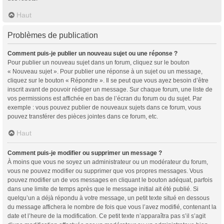
Haut
Problèmes de publication
Comment puis-je publier un nouveau sujet ou une réponse ?
Pour publier un nouveau sujet dans un forum, cliquez sur le bouton
« Nouveau sujet ». Pour publier une réponse à un sujet ou un message,
cliquez sur le bouton « Répondre ». Il se peut que vous ayez besoin d’être
inscrit avant de pouvoir rédiger un message. Sur chaque forum, une liste de
vos permissions est affichée en bas de l’écran du forum ou du sujet. Par
exemple : vous pouvez publier de nouveaux sujets dans ce forum, vous
pouvez transférer des pièces jointes dans ce forum, etc.
Haut
Comment puis-je modifier ou supprimer un message ?
À moins que vous ne soyez un administrateur ou un modérateur du forum,
vous ne pouvez modifier ou supprimer que vos propres messages. Vous
pouvez modifier un de vos messages en cliquant le bouton adéquat, parfois
dans une limite de temps après que le message initial ait été publié. Si
quelqu’un a déjà répondu à votre message, un petit texte situé en dessous
du message affichera le nombre de fois que vous l’avez modifié, contenant la
date et l’heure de la modification. Ce petit texte n’apparaîtra pas s’il s’agit