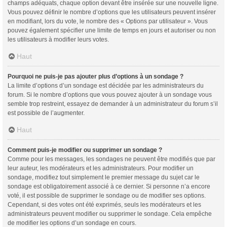
champs adéquats, chaque option devant être insérée sur une nouvelle ligne.
Vous pouvez définir le nombre d’options que les utilisateurs peuvent insérer
en modifiant, lors du vote, le nombre des « Options par utilisateur ». Vous
pouvez également spécifier une limite de temps en jours et autoriser ou non
les utilisateurs à modifier leurs votes.
Haut
Pourquoi ne puis-je pas ajouter plus d’options à un sondage ?
La limite d’options d’un sondage est décidée par les administrateurs du
forum. Si le nombre d’options que vous pouvez ajouter à un sondage vous
semble trop restreint, essayez de demander à un administrateur du forum s’il
est possible de l’augmenter.
Haut
Comment puis-je modifier ou supprimer un sondage ?
Comme pour les messages, les sondages ne peuvent être modifiés que par
leur auteur, les modérateurs et les administrateurs. Pour modifier un
sondage, modifiez tout simplement le premier message du sujet car le
sondage est obligatoirement associé à ce dernier. Si personne n’a encore
voté, il est possible de supprimer le sondage ou de modifier ses options.
Cependant, si des votes ont été exprimés, seuls les modérateurs et les
administrateurs peuvent modifier ou supprimer le sondage. Cela empêche
de modifier les options d’un sondage en cours.