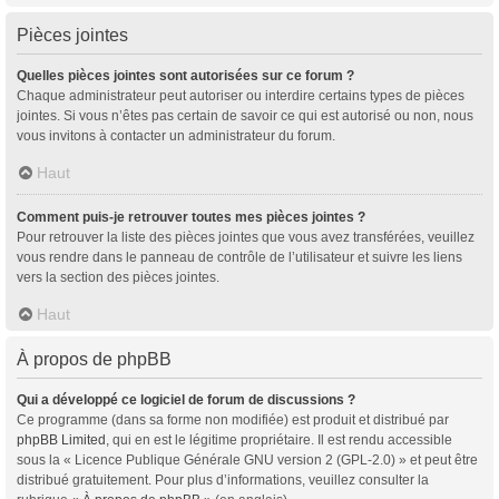
Pièces jointes
Quelles pièces jointes sont autorisées sur ce forum ?
Chaque administrateur peut autoriser ou interdire certains types de pièces
jointes. Si vous n’êtes pas certain de savoir ce qui est autorisé ou non, nous
vous invitons à contacter un administrateur du forum.
Haut
Comment puis-je retrouver toutes mes pièces jointes ?
Pour retrouver la liste des pièces jointes que vous avez transférées, veuillez
vous rendre dans le panneau de contrôle de l’utilisateur et suivre les liens
vers la section des pièces jointes.
Haut
À propos de phpBB
Qui a développé ce logiciel de forum de discussions ?
Ce programme (dans sa forme non modifiée) est produit et distribué par
phpBB Limited
, qui en est le légitime propriétaire. Il est rendu accessible
sous la « Licence Publique Générale GNU version 2 (GPL-2.0) » et peut être
distribué gratuitement. Pour plus d’informations, veuillez consulter la