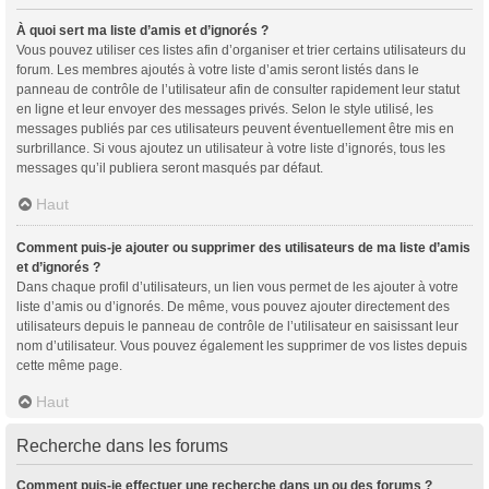
À quoi sert ma liste d’amis et d’ignorés ?
Vous pouvez utiliser ces listes afin d’organiser et trier certains utilisateurs du
forum. Les membres ajoutés à votre liste d’amis seront listés dans le
panneau de contrôle de l’utilisateur afin de consulter rapidement leur statut
en ligne et leur envoyer des messages privés. Selon le style utilisé, les
messages publiés par ces utilisateurs peuvent éventuellement être mis en
surbrillance. Si vous ajoutez un utilisateur à votre liste d’ignorés, tous les
messages qu’il publiera seront masqués par défaut.
Haut
Comment puis-je ajouter ou supprimer des utilisateurs de ma liste d’amis
et d’ignorés ?
Dans chaque profil d’utilisateurs, un lien vous permet de les ajouter à votre
liste d’amis ou d’ignorés. De même, vous pouvez ajouter directement des
utilisateurs depuis le panneau de contrôle de l’utilisateur en saisissant leur
nom d’utilisateur. Vous pouvez également les supprimer de vos listes depuis
cette même page.
Haut
Recherche dans les forums
Comment puis-je effectuer une recherche dans un ou des forums ?