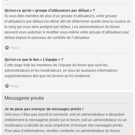
Qu’est-ce qu’un « groupe d’utilisateurs par défaut » ?
Si vous êtes membre de plus d’un groupe d’utilisateurs, votre groupe
d’utilisateurs par défaut est utilisé afin de déterminer quelle sera la couleur et
le rang qui vous sera assigné par défaut. Les administrateurs du forum
peuvent vous autoriser à modifier vous-même votre groupe d’utilisateurs par
défaut depuis le panneau de contrôle de l’utilisateur.
Haut
Qu’est-ce que le lien « L’équipe » ?
Cette page liste les membres de l’équipe du forum que sont les
administrateurs et les modérateurs, en plus de quelques informations
supplémentaires tels que les forums qu’ils modèrent.
Haut
Messagerie privée
Je ne peux pas envoyer de messages privés !
Soit vous n’êtes pas inscrit et connecté, soit un administrateur a désactivé
entièrement la messagerie privée sur le forum, soit un administrateur ou un
modérateur a décidé de vous empêcher d’envoyer des messages privés.
Pour plus d’informations, veuillez contacter un administrateur du forum.