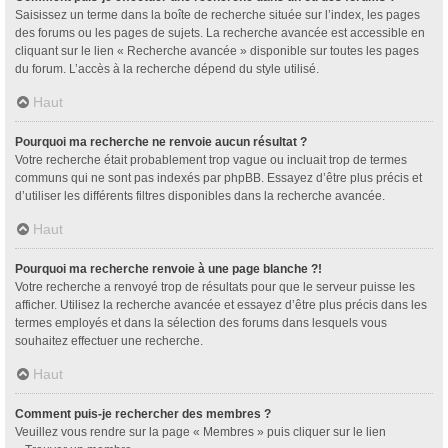
Saisissez un terme dans la boîte de recherche située sur l’index, les pages
des forums ou les pages de sujets. La recherche avancée est accessible en
cliquant sur le lien « Recherche avancée » disponible sur toutes les pages
du forum. L’accès à la recherche dépend du style utilisé.
Haut
Pourquoi ma recherche ne renvoie aucun résultat ?
Votre recherche était probablement trop vague ou incluait trop de termes
communs qui ne sont pas indexés par phpBB. Essayez d’être plus précis et
d’utiliser les différents filtres disponibles dans la recherche avancée.
Haut
Pourquoi ma recherche renvoie à une page blanche ?!
Votre recherche a renvoyé trop de résultats pour que le serveur puisse les
afficher. Utilisez la recherche avancée et essayez d’être plus précis dans les
termes employés et dans la sélection des forums dans lesquels vous
souhaitez effectuer une recherche.
Haut
Comment puis-je rechercher des membres ?
Veuillez vous rendre sur la page « Membres » puis cliquer sur le lien