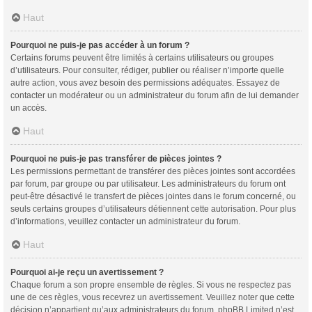
Haut
Pourquoi ne puis-je pas accéder à un forum ?
Certains forums peuvent être limités à certains utilisateurs ou groupes
d’utilisateurs. Pour consulter, rédiger, publier ou réaliser n’importe quelle
autre action, vous avez besoin des permissions adéquates. Essayez de
contacter un modérateur ou un administrateur du forum afin de lui demander
un accès.
Haut
Pourquoi ne puis-je pas transférer de pièces jointes ?
Les permissions permettant de transférer des pièces jointes sont accordées
par forum, par groupe ou par utilisateur. Les administrateurs du forum ont
peut-être désactivé le transfert de pièces jointes dans le forum concerné, ou
seuls certains groupes d’utilisateurs détiennent cette autorisation. Pour plus
d’informations, veuillez contacter un administrateur du forum.
Haut
Pourquoi ai-je reçu un avertissement ?
Chaque forum a son propre ensemble de règles. Si vous ne respectez pas
une de ces règles, vous recevrez un avertissement. Veuillez noter que cette
décision n’appartient qu’aux administrateurs du forum, phpBB Limited n’est