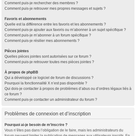
Comment puis-je rechercher des membres ?
Comment puis-je retrouver mes propres messages et sujets ?
Favoris et abonnements
Quelle est la différence entre les favoris et les abonnements ?
Comment puis-je ajouter aux favoris ou m’abonner à un sujet spécifique ?
Comment puis-je m’abonner à un forum spécifique ?
Comment puis-je résilier mes abonnements ?
Pièces jointes
Quelles pièces jointes sont autorisées sur ce forum ?
Comment puis-je retrouver toutes mes pièces jointes ?
À propos de phpBB
Qui a développé ce logiciel de forum de discussions ?
Pourquoi la fonctionnalité X n’est pas disponible ?
Qui dois-je contacter à propos de problèmes d’abus ou d’ordres légaux liés à
ce forum ?
Comment puis-je contacter un administrateur du forum ?
Problèmes de connexion et d’inscription
Pourquoi ai-je besoin de m’inscrire ?
Vous n’êtes pas dans l’obligation de le faire, mais les administrateurs du
forum peuvent limiter la publication de messages aux utilisateurs inscrits. En