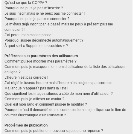
Qu’est-ce que la COPPA ?
Pourquoi ne puis-je pas m’inscrire ?
Je suis inscrit mais je ne peux pas me connecter !
Pourquoi ne puis-je pas me connecter ?
Je m’étais déjà inscrit par le passé mais ne peux à présent plus me
connecter ?!
J’ai perdu mon mot de passe !
Pourquoi suis-je déconnecté automatiquement ?
À quoi sert « Supprimer les cookies » ?
Préférences et paramètres des utilisateurs
Comment puis-je modifier mes paramètres ?
Comment puis-je masquer mon nom d’utilisateur de la liste des utilisateurs
en ligne ?
L’heure n’est pas correcte !
J’ai réglé le fuseau horaire mais l’heure n’est toujours pas correcte !
Ma langue n’apparaît pas dans la liste !
Que signifient les images situées à côté de mon nom d’utilisateur ?
Comment puis-je afficher un avatar ?
Quel est mon rang et comment puis-je le modifier ?
Pourquoi m’est-il demandé de me connecter lorsque je clique sur le lien de
courrier électronique d’un utilisateur ?
Problèmes de publication
Comment puis-je publier un nouveau sujet ou une réponse ?