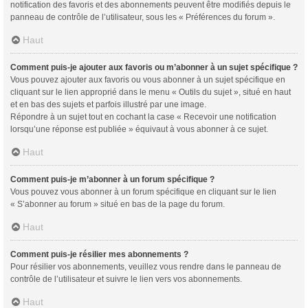
notification des favoris et des abonnements peuvent être modifiés depuis le
panneau de contrôle de l’utilisateur, sous les « Préférences du forum ».
Haut
Comment puis-je ajouter aux favoris ou m’abonner à un sujet spécifique ?
Vous pouvez ajouter aux favoris ou vous abonner à un sujet spécifique en
cliquant sur le lien approprié dans le menu « Outils du sujet », situé en haut
et en bas des sujets et parfois illustré par une image.
Répondre à un sujet tout en cochant la case « Recevoir une notification
lorsqu’une réponse est publiée » équivaut à vous abonner à ce sujet.
Haut
Comment puis-je m’abonner à un forum spécifique ?
Vous pouvez vous abonner à un forum spécifique en cliquant sur le lien
« S’abonner au forum » situé en bas de la page du forum.
Haut
Comment puis-je résilier mes abonnements ?
Pour résilier vos abonnements, veuillez vous rendre dans le panneau de
contrôle de l’utilisateur et suivre le lien vers vos abonnements.
Haut