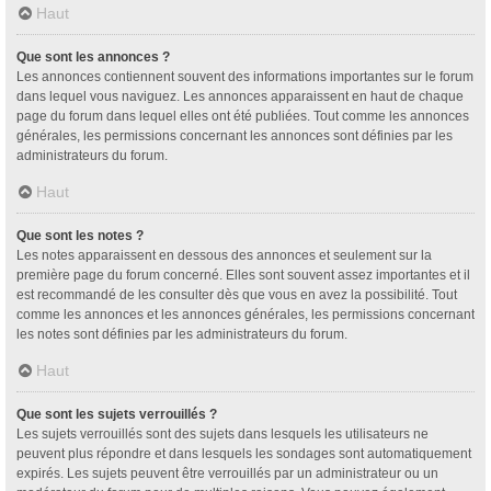
Haut
Que sont les annonces ?
Les annonces contiennent souvent des informations importantes sur le forum
dans lequel vous naviguez. Les annonces apparaissent en haut de chaque
page du forum dans lequel elles ont été publiées. Tout comme les annonces
générales, les permissions concernant les annonces sont définies par les
administrateurs du forum.
Haut
Que sont les notes ?
Les notes apparaissent en dessous des annonces et seulement sur la
première page du forum concerné. Elles sont souvent assez importantes et il
est recommandé de les consulter dès que vous en avez la possibilité. Tout
comme les annonces et les annonces générales, les permissions concernant
les notes sont définies par les administrateurs du forum.
Haut
Que sont les sujets verrouillés ?
Les sujets verrouillés sont des sujets dans lesquels les utilisateurs ne
peuvent plus répondre et dans lesquels les sondages sont automatiquement
expirés. Les sujets peuvent être verrouillés par un administrateur ou un