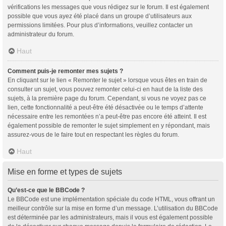
vérifications les messages que vous rédigez sur le forum. Il est également
possible que vous ayez été placé dans un groupe d’utilisateurs aux
permissions limitées. Pour plus d’informations, veuillez contacter un
administrateur du forum.
Haut
Comment puis-je remonter mes sujets ?
En cliquant sur le lien « Remonter le sujet » lorsque vous êtes en train de
consulter un sujet, vous pouvez remonter celui-ci en haut de la liste des
sujets, à la première page du forum. Cependant, si vous ne voyez pas ce
lien, cette fonctionnalité a peut-être été désactivée ou le temps d’attente
nécessaire entre les remontées n’a peut-être pas encore été atteint. Il est
également possible de remonter le sujet simplement en y répondant, mais
assurez-vous de le faire tout en respectant les règles du forum.
Haut
Mise en forme et types de sujets
Qu’est-ce que le BBCode ?
Le BBCode est une implémentation spéciale du code HTML, vous offrant un
meilleur contrôle sur la mise en forme d’un message. L’utilisation du BBCode
est déterminée par les administrateurs, mais il vous est également possible