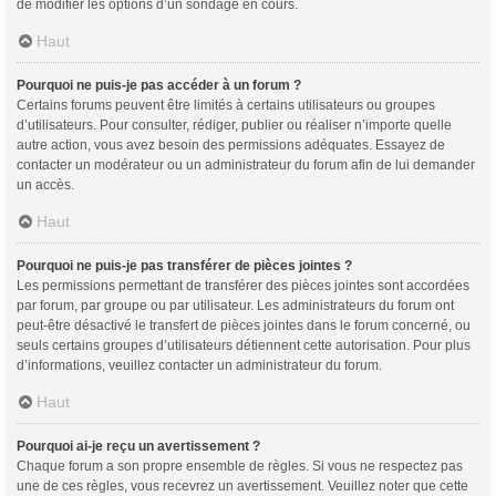
de modifier les options d’un sondage en cours.
Haut
Pourquoi ne puis-je pas accéder à un forum ?
Certains forums peuvent être limités à certains utilisateurs ou groupes
d’utilisateurs. Pour consulter, rédiger, publier ou réaliser n’importe quelle
autre action, vous avez besoin des permissions adéquates. Essayez de
contacter un modérateur ou un administrateur du forum afin de lui demander
un accès.
Haut
Pourquoi ne puis-je pas transférer de pièces jointes ?
Les permissions permettant de transférer des pièces jointes sont accordées
par forum, par groupe ou par utilisateur. Les administrateurs du forum ont
peut-être désactivé le transfert de pièces jointes dans le forum concerné, ou
seuls certains groupes d’utilisateurs détiennent cette autorisation. Pour plus
d’informations, veuillez contacter un administrateur du forum.
Haut
Pourquoi ai-je reçu un avertissement ?
Chaque forum a son propre ensemble de règles. Si vous ne respectez pas
une de ces règles, vous recevrez un avertissement. Veuillez noter que cette