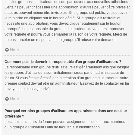
tous les groupes d’utilisateurs ne sont pas ouverts aux nouvelles adhésions.
Certains peuvent nécessiter une approbation, d’autres peuvent être privés et
d’autres peuvent même être invisibles. Si le groupe est public, vous pouvez
le rejoindre en cliquant sur le bouton dédié. Si le groupe est restreint et
nécessite une approbation, vous devez cliquer également sur le bouton
approprié. Le responsable du groupe d’utilisateurs devra alors approuver
votre requête et pourra vous demander la raison de votre requête. Merci de
ne pas harceler un responsable de groupe s’il refuse votre demande.
Haut
Comment puis-je devenir le responsable d’un groupe d’utilisateurs ?
Le responsable d’un groupe d’utilisateurs est généralement assigné lorsque
les groupes d’utilisateurs sont initialement créés par un administrateur du
forum. Si vous êtes intéressé par la création d’un groupe d’utilisateurs, votre
premier contact devrait être un administrateur. Essayez de le contacter en lui
envoyant un message privé.
Haut
Pourquoi certains groupes d’utilisateurs apparaissent dans une couleur
différente ?
Les administrateurs du forum peuvent assigner une couleur aux membres
d’un groupe d’utilisateurs afin de faciliter leur identification.