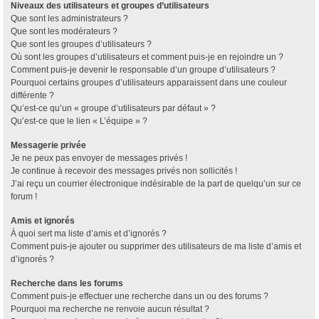
Niveaux des utilisateurs et groupes d’utilisateurs
Que sont les administrateurs ?
Que sont les modérateurs ?
Que sont les groupes d’utilisateurs ?
Où sont les groupes d’utilisateurs et comment puis-je en rejoindre un ?
Comment puis-je devenir le responsable d’un groupe d’utilisateurs ?
Pourquoi certains groupes d’utilisateurs apparaissent dans une couleur
différente ?
Qu’est-ce qu’un « groupe d’utilisateurs par défaut » ?
Qu’est-ce que le lien « L’équipe » ?
Messagerie privée
Je ne peux pas envoyer de messages privés !
Je continue à recevoir des messages privés non sollicités !
J’ai reçu un courrier électronique indésirable de la part de quelqu’un sur ce
forum !
Amis et ignorés
À quoi sert ma liste d’amis et d’ignorés ?
Comment puis-je ajouter ou supprimer des utilisateurs de ma liste d’amis et
d’ignorés ?
Recherche dans les forums
Comment puis-je effectuer une recherche dans un ou des forums ?
Pourquoi ma recherche ne renvoie aucun résultat ?