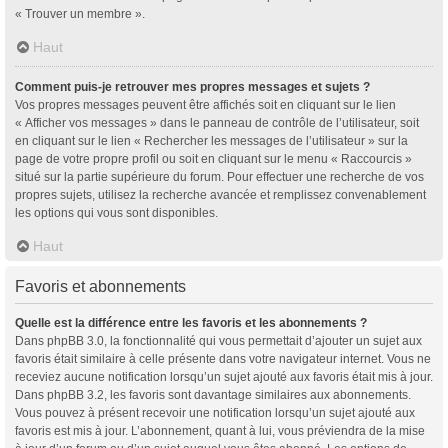
« Trouver un membre ».
Haut
Comment puis-je retrouver mes propres messages et sujets ?
Vos propres messages peuvent être affichés soit en cliquant sur le lien
« Afficher vos messages » dans le panneau de contrôle de l’utilisateur, soit
en cliquant sur le lien « Rechercher les messages de l’utilisateur » sur la
page de votre propre profil ou soit en cliquant sur le menu « Raccourcis »
situé sur la partie supérieure du forum. Pour effectuer une recherche de vos
propres sujets, utilisez la recherche avancée et remplissez convenablement
les options qui vous sont disponibles.
Haut
Favoris et abonnements
Quelle est la différence entre les favoris et les abonnements ?
Dans phpBB 3.0, la fonctionnalité qui vous permettait d’ajouter un sujet aux
favoris était similaire à celle présente dans votre navigateur internet. Vous ne
receviez aucune notification lorsqu’un sujet ajouté aux favoris était mis à jour.
Dans phpBB 3.2, les favoris sont davantage similaires aux abonnements.
Vous pouvez à présent recevoir une notification lorsqu’un sujet ajouté aux
favoris est mis à jour. L’abonnement, quant à lui, vous préviendra de la mise