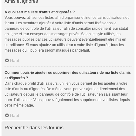
Amis et ignorés
À quoi sert ma liste d’amis et d’ignorés ?
Vous pouvez utiliser ces listes afin d’organiser et trier certains utilisateurs du
forum. Les membres ajoutés à votre liste d’amis seront listés dans le
panneau de contrôle de l’utilisateur afin de consulter rapidement leur statut
en ligne et leur envoyer des messages privés. Selon le style utilisé, les
messages publiés par ces utilisateurs peuvent éventuellement être mis en
surbrillance. Si vous ajoutez un utilisateur à votre liste d’ignorés, tous les
messages qu’il publiera seront masqués par défaut.
Haut
Comment puis-je ajouter ou supprimer des utilisateurs de ma liste d’amis
et d’ignorés ?
Dans chaque profil d’utilisateurs, un lien vous permet de les ajouter à votre
liste d’amis ou d’ignorés. De même, vous pouvez ajouter directement des
utilisateurs depuis le panneau de contrôle de l’utilisateur en saisissant leur
nom d’utilisateur. Vous pouvez également les supprimer de vos listes depuis
cette même page.
Haut
Recherche dans les forums