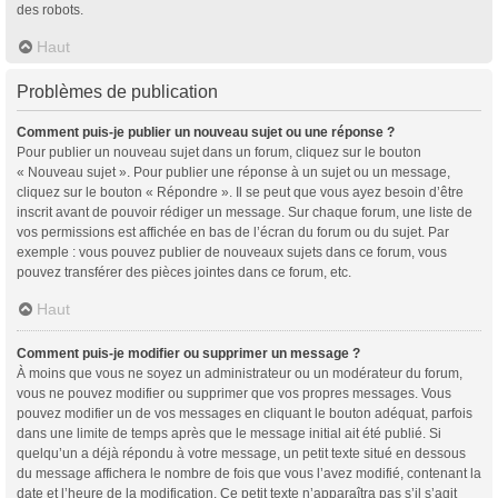
des robots.
Haut
Problèmes de publication
Comment puis-je publier un nouveau sujet ou une réponse ?
Pour publier un nouveau sujet dans un forum, cliquez sur le bouton
« Nouveau sujet ». Pour publier une réponse à un sujet ou un message,
cliquez sur le bouton « Répondre ». Il se peut que vous ayez besoin d’être
inscrit avant de pouvoir rédiger un message. Sur chaque forum, une liste de
vos permissions est affichée en bas de l’écran du forum ou du sujet. Par
exemple : vous pouvez publier de nouveaux sujets dans ce forum, vous
pouvez transférer des pièces jointes dans ce forum, etc.
Haut
Comment puis-je modifier ou supprimer un message ?
À moins que vous ne soyez un administrateur ou un modérateur du forum,
vous ne pouvez modifier ou supprimer que vos propres messages. Vous
pouvez modifier un de vos messages en cliquant le bouton adéquat, parfois
dans une limite de temps après que le message initial ait été publié. Si
quelqu’un a déjà répondu à votre message, un petit texte situé en dessous
du message affichera le nombre de fois que vous l’avez modifié, contenant la
date et l’heure de la modification. Ce petit texte n’apparaîtra pas s’il s’agit