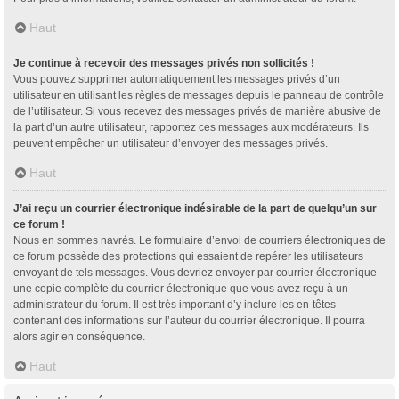
Haut
Je continue à recevoir des messages privés non sollicités !
Vous pouvez supprimer automatiquement les messages privés d’un
utilisateur en utilisant les règles de messages depuis le panneau de contrôle
de l’utilisateur. Si vous recevez des messages privés de manière abusive de
la part d’un autre utilisateur, rapportez ces messages aux modérateurs. Ils
peuvent empêcher un utilisateur d’envoyer des messages privés.
Haut
J’ai reçu un courrier électronique indésirable de la part de quelqu’un sur
ce forum !
Nous en sommes navrés. Le formulaire d’envoi de courriers électroniques de
ce forum possède des protections qui essaient de repérer les utilisateurs
envoyant de tels messages. Vous devriez envoyer par courrier électronique
une copie complète du courrier électronique que vous avez reçu à un
administrateur du forum. Il est très important d’y inclure les en-têtes
contenant des informations sur l’auteur du courrier électronique. Il pourra
alors agir en conséquence.
Haut