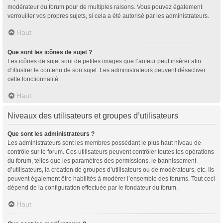
modérateur du forum pour de multiples raisons. Vous pouvez également
verrouiller vos propres sujets, si cela a été autorisé par les administrateurs.
Haut
Que sont les icônes de sujet ?
Les icônes de sujet sont de petites images que l’auteur peut insérer afin
d’illustrer le contenu de son sujet. Les administrateurs peuvent désactiver
cette fonctionnalité.
Haut
Niveaux des utilisateurs et groupes d’utilisateurs
Que sont les administrateurs ?
Les administrateurs sont les membres possédant le plus haut niveau de
contrôle sur le forum. Ces utilisateurs peuvent contrôler toutes les opérations
du forum, telles que les paramètres des permissions, le bannissement
d’utilisateurs, la création de groupes d’utilisateurs ou de modérateurs, etc. Ils
peuvent également être habilités à modérer l’ensemble des forums. Tout ceci
dépend de la configuration effectuée par le fondateur du forum.
Haut