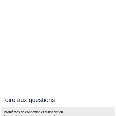
Foire aux questions
Problèmes de connexion et d’inscription