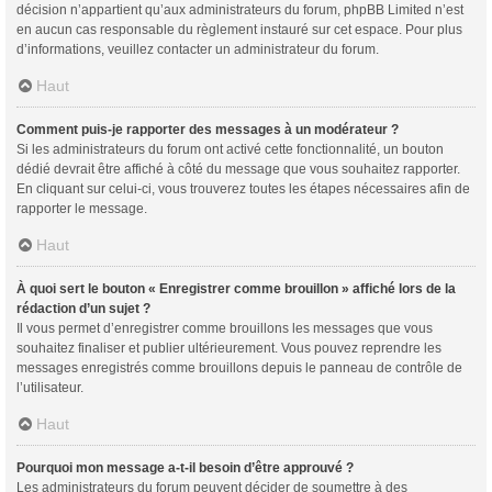
décision n’appartient qu’aux administrateurs du forum, phpBB Limited n’est
en aucun cas responsable du règlement instauré sur cet espace. Pour plus
d’informations, veuillez contacter un administrateur du forum.
Haut
Comment puis-je rapporter des messages à un modérateur ?
Si les administrateurs du forum ont activé cette fonctionnalité, un bouton
dédié devrait être affiché à côté du message que vous souhaitez rapporter.
En cliquant sur celui-ci, vous trouverez toutes les étapes nécessaires afin de
rapporter le message.
Haut
À quoi sert le bouton « Enregistrer comme brouillon » affiché lors de la
rédaction d’un sujet ?
Il vous permet d’enregistrer comme brouillons les messages que vous
souhaitez finaliser et publier ultérieurement. Vous pouvez reprendre les
messages enregistrés comme brouillons depuis le panneau de contrôle de
l’utilisateur.
Haut
Pourquoi mon message a-t-il besoin d’être approuvé ?
Les administrateurs du forum peuvent décider de soumettre à des