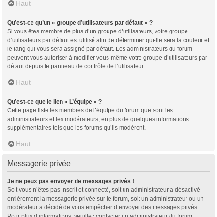
Haut
Qu’est-ce qu’un « groupe d’utilisateurs par défaut » ?
Si vous êtes membre de plus d’un groupe d’utilisateurs, votre groupe
d’utilisateurs par défaut est utilisé afin de déterminer quelle sera la couleur et
le rang qui vous sera assigné par défaut. Les administrateurs du forum
peuvent vous autoriser à modifier vous-même votre groupe d’utilisateurs par
défaut depuis le panneau de contrôle de l’utilisateur.
Haut
Qu’est-ce que le lien « L’équipe » ?
Cette page liste les membres de l’équipe du forum que sont les
administrateurs et les modérateurs, en plus de quelques informations
supplémentaires tels que les forums qu’ils modèrent.
Haut
Messagerie privée
Je ne peux pas envoyer de messages privés !
Soit vous n’êtes pas inscrit et connecté, soit un administrateur a désactivé
entièrement la messagerie privée sur le forum, soit un administrateur ou un
modérateur a décidé de vous empêcher d’envoyer des messages privés.
Pour plus d’informations, veuillez contacter un administrateur du forum.