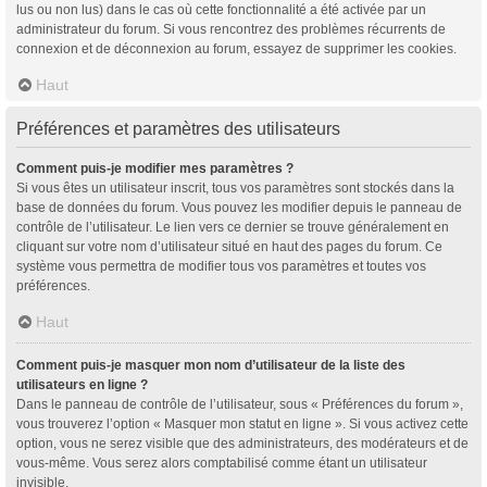
lus ou non lus) dans le cas où cette fonctionnalité a été activée par un
administrateur du forum. Si vous rencontrez des problèmes récurrents de
connexion et de déconnexion au forum, essayez de supprimer les cookies.
Haut
Préférences et paramètres des utilisateurs
Comment puis-je modifier mes paramètres ?
Si vous êtes un utilisateur inscrit, tous vos paramètres sont stockés dans la
base de données du forum. Vous pouvez les modifier depuis le panneau de
contrôle de l’utilisateur. Le lien vers ce dernier se trouve généralement en
cliquant sur votre nom d’utilisateur situé en haut des pages du forum. Ce
système vous permettra de modifier tous vos paramètres et toutes vos
préférences.
Haut
Comment puis-je masquer mon nom d’utilisateur de la liste des
utilisateurs en ligne ?
Dans le panneau de contrôle de l’utilisateur, sous « Préférences du forum »,
vous trouverez l’option « Masquer mon statut en ligne ». Si vous activez cette
option, vous ne serez visible que des administrateurs, des modérateurs et de
vous-même. Vous serez alors comptabilisé comme étant un utilisateur
invisible.