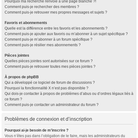
Pourquoi ma recherche renvoie à une page blanche ?!
Comment puis-je rechercher des membres ?
Comment puis-je retrouver mes propres messages et sujets ?
Favoris et abonnements
Quelle est la différence entre les favoris et les abonnements ?
Comment puis-je ajouter aux favoris ou m’abonner à un sujet spécifique ?
Comment puis-je m’abonner à un forum spécifique ?
Comment puis-je résilier mes abonnements ?
Pièces jointes
Quelles pièces jointes sont autorisées sur ce forum ?
Comment puis-je retrouver toutes mes pièces jointes ?
À propos de phpBB
Qui a développé ce logiciel de forum de discussions ?
Pourquoi la fonctionnalité X n’est pas disponible ?
Qui dois-je contacter à propos de problèmes d’abus ou d’ordres légaux liés à
ce forum ?
Comment puis-je contacter un administrateur du forum ?
Problèmes de connexion et d’inscription
Pourquoi ai-je besoin de m’inscrire ?
Vous n’êtes pas dans l’obligation de le faire, mais les administrateurs du