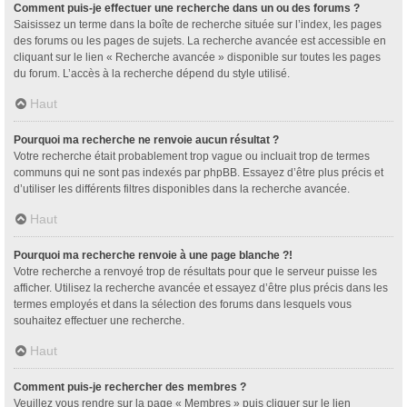
Comment puis-je effectuer une recherche dans un ou des forums ?
Saisissez un terme dans la boîte de recherche située sur l’index, les pages
des forums ou les pages de sujets. La recherche avancée est accessible en
cliquant sur le lien « Recherche avancée » disponible sur toutes les pages
du forum. L’accès à la recherche dépend du style utilisé.
Haut
Pourquoi ma recherche ne renvoie aucun résultat ?
Votre recherche était probablement trop vague ou incluait trop de termes
communs qui ne sont pas indexés par phpBB. Essayez d’être plus précis et
d’utiliser les différents filtres disponibles dans la recherche avancée.
Haut
Pourquoi ma recherche renvoie à une page blanche ?!
Votre recherche a renvoyé trop de résultats pour que le serveur puisse les
afficher. Utilisez la recherche avancée et essayez d’être plus précis dans les
termes employés et dans la sélection des forums dans lesquels vous
souhaitez effectuer une recherche.
Haut
Comment puis-je rechercher des membres ?
Veuillez vous rendre sur la page « Membres » puis cliquer sur le lien