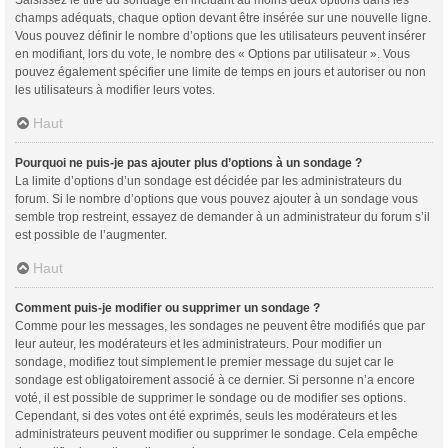
champs adéquats, chaque option devant être insérée sur une nouvelle ligne.
Vous pouvez définir le nombre d’options que les utilisateurs peuvent insérer
en modifiant, lors du vote, le nombre des « Options par utilisateur ». Vous
pouvez également spécifier une limite de temps en jours et autoriser ou non
les utilisateurs à modifier leurs votes.
Haut
Pourquoi ne puis-je pas ajouter plus d’options à un sondage ?
La limite d’options d’un sondage est décidée par les administrateurs du
forum. Si le nombre d’options que vous pouvez ajouter à un sondage vous
semble trop restreint, essayez de demander à un administrateur du forum s’il
est possible de l’augmenter.
Haut
Comment puis-je modifier ou supprimer un sondage ?
Comme pour les messages, les sondages ne peuvent être modifiés que par
leur auteur, les modérateurs et les administrateurs. Pour modifier un
sondage, modifiez tout simplement le premier message du sujet car le
sondage est obligatoirement associé à ce dernier. Si personne n’a encore
voté, il est possible de supprimer le sondage ou de modifier ses options.
Cependant, si des votes ont été exprimés, seuls les modérateurs et les
administrateurs peuvent modifier ou supprimer le sondage. Cela empêche