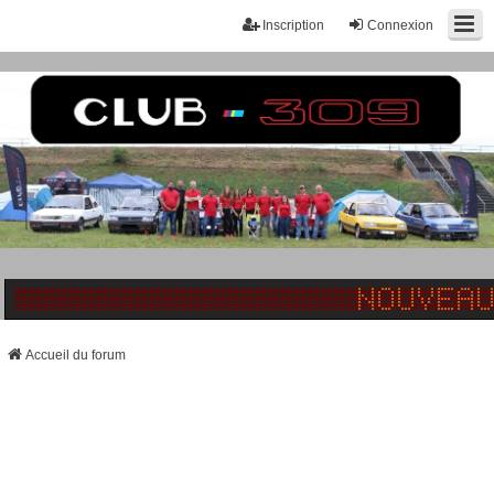
Inscription
Connexion
Accueil du forum